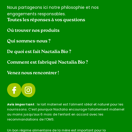
Nous partageons ici notre philosophie et nos
engagements responsables.
Toutes les réponses à vos questions
Où trouver nos produits
Qui sommes-nous ?
De quoi est fait Nactalia Bio ?
Comment est fabriqué Nactalia Bio ?
Venez nous rencontrer !
Avis important
: le lait maternel est l’aliment idéal et naturel pour les
nourrissons. C’est pourquoi Nactalia encourage l’allaitement maternel
au moins jusqu’aux 6 mois de l’enfant en accord avec les
recommandations de l’OMS.
Un bon régime alimentaire de la mère est important pour la