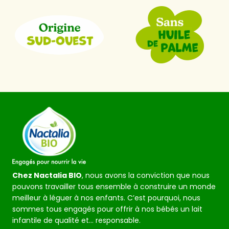
Chez Nactalia BIO
, nous avons la conviction que nous
pouvons travailler tous ensemble à construire un monde
meilleur à léguer à nos enfants. C’est pourquoi, nous
sommes tous engagés pour offrir à nos bébés un lait
infantile de qualité et… responsable.