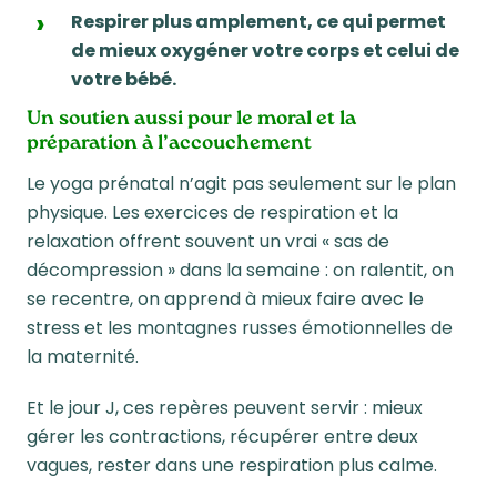
Respirer plus amplement, ce qui permet
de mieux oxygéner votre corps et celui de
votre bébé.
Un soutien aussi pour le moral et la
préparation à l’accouchement
Le yoga prénatal n’agit pas seulement sur le plan
physique. Les exercices de respiration et la
relaxation offrent souvent un vrai « sas de
décompression » dans la semaine : on ralentit, on
se recentre, on apprend à mieux faire avec le
stress et les montagnes russes émotionnelles de
la maternité.
Et le jour J, ces repères peuvent servir : mieux
gérer les contractions, récupérer entre deux
vagues, rester dans une respiration plus calme.