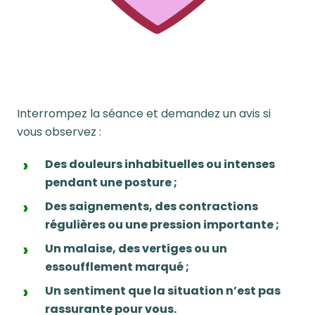
Interrompez la séance et demandez un avis si
vous observez :
Des douleurs inhabituelles ou intenses
pendant une posture ;
Des saignements, des contractions
régulières ou une pression importante ;
Un malaise, des vertiges ou un
essoufflement marqué ;
Un sentiment que la situation n’est pas
rassurante pour vous.