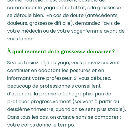
commencer le yoga prénatal tôt, si la grossesse
se déroule bien. En cas de doute (antécédents,
douleurs, grossesse difficile), demandez l’avis de
votre médecin ou de votre sage-femme avant de
vous lancer.
À quel moment de la grossesse démarrer ?
Si vous faisiez déjà du yoga, vous pouvez souvent
continuer en adaptant les postures et en
informant votre professeur. Si vous débutez,
beaucoup de professionnels conseillent
d’attendre la première échographie, puis de
pratiquer progressivement (souvent à partir du
deuxième trimestre, quand on se sent plus stable).
Dans tous les cas, on avance sans se comparer :
votre corps donne le tempo.