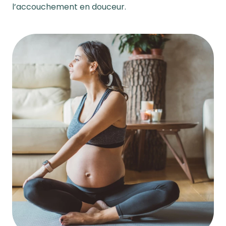
l’accouchement en douceur.