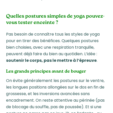
Quelles postures simples de yoga pouvez-
vous tester enceinte ?
Pas besoin de connaître tous les styles de yoga
pour en tirer des bénéfices. Quelques postures
bien choisies, avec une respiration tranquille,
peuvent déjà faire du bien au quotidien. L’idée :
soutenir le corps, pas le mettre à l’épreuve
.
Les grands principes avant de bouger
On évite généralement les postures sur le ventre,
les longues positions allongées sur le dos en fin de
grossesse, et les inversions avancées sans
encadrement. On reste attentive au périnée (pas
de blocage du souffle, pas de poussée). Et si une