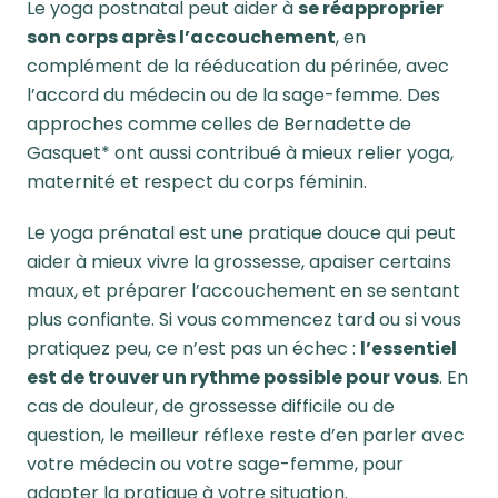
Le yoga postnatal peut aider à
se réapproprier
son corps après l’accouchement
, en
complément de la rééducation du périnée, avec
l’accord du médecin ou de la sage-femme. Des
approches comme celles de Bernadette de
Gasquet*
ont aussi contribué à mieux relier yoga,
maternité et respect du corps féminin.
Le yoga prénatal est une pratique douce qui peut
aider à mieux vivre la grossesse, apaiser certains
maux, et préparer l’accouchement en se sentant
plus confiante. Si vous commencez tard ou si vous
pratiquez peu, ce n’est pas un échec :
l’essentiel
est de trouver un rythme possible pour vous
. En
cas de douleur, de grossesse difficile ou de
question, le meilleur réflexe reste d’en parler avec
votre médecin ou votre sage-femme, pour
adapter la pratique à votre situation.