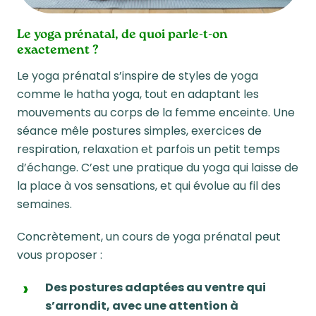
Le yoga prénatal, de quoi parle-t-on
exactement ?
Le yoga prénatal s’inspire de styles de yoga
comme le hatha yoga, tout en adaptant les
mouvements au corps de la femme enceinte. Une
séance mêle postures simples, exercices de
respiration, relaxation et parfois un petit temps
d’échange. C’est une pratique du yoga qui laisse de
la place à vos sensations, et qui évolue au fil des
semaines.
Concrètement, un cours de yoga prénatal peut
vous proposer :
Des postures adaptées au ventre qui
s’arrondit, avec une attention à