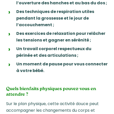
l’ouverture des hanches et au bas du dos ;
Des techniques de respiration utiles
pendant la grossesse et le jour de
l’accouchement ;
Des exercices de relaxation pour relâcher
les tensions et gagner en sérénité ;
Un travail corporel respectueux du
périnée et des articulations ;
Un moment de pause pour
vous connecter
à votre bébé
.
Quels bienfaits physiques pouvez-vous en
attendre ?
Sur le plan physique, cette activité douce peut
accompagner les changements du corps et