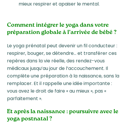
mieux respirer et apaiser le mental.
Comment intégrer le yoga dans votre
préparation globale à l’arrivée de bébé ?
Le yoga prénatal peut devenir un fil conducteur :
respirer, bouger, se détendre… et transférer ces
repères dans la vie réelle, des rendez-vous
médicaux jusqu’au jour de l’accouchement. Il
complète une
préparation à la naissance
, sans la
remplacer. Et il rappelle une idée importante :
vous avez le droit de faire « au mieux », pas «
parfaitement ».
Et après la naissance : poursuivre avec le
yoga postnatal ?