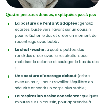
Quatre postures douces, expliquées pas à pas
La posture de l’enfant adaptée
: genoux
écartés, buste vers l’avant sur un coussin,
pour relâcher le dos et créer un moment de
recentrage avec bébé ;
Le chat-vache
: à quatre pattes, dos
rond/dos creux avec la respiration, pour
mobiliser la colonne et soulager le bas du dos
;
Une posture d’ancrage debout
(arbre
avec un mur) : pour travailler l’équilibre en
sécurité et sentir un corps plus stable ;
La respiration assise consciente
: quelques
minutes sur un coussin, pour apprendre à