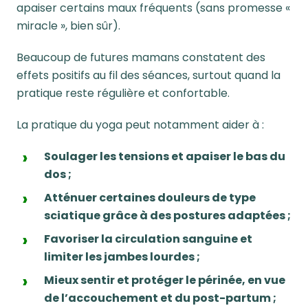
apaiser certains
maux fréquents
(sans promesse «
miracle », bien sûr).
Beaucoup de futures mamans constatent des
effets positifs au fil des séances, surtout quand la
pratique reste régulière et confortable.
La pratique du yoga peut notamment aider à :
Soulager les tensions et apaiser le bas du
dos ;
Atténuer certaines douleurs de type
sciatique grâce à des postures adaptées ;
Favoriser la circulation sanguine et
limiter les jambes lourdes ;
Mieux sentir et protéger le périnée, en vue
de l’accouchement et du post-partum ;