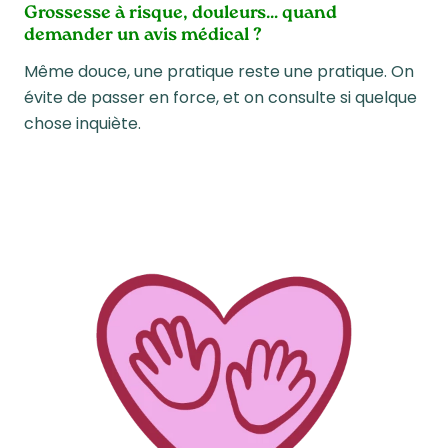
Grossesse à risque, douleurs… quand
demander un avis médical ?
Même douce, une pratique reste une pratique. On
évite de passer en force, et on consulte si quelque
chose inquiète.