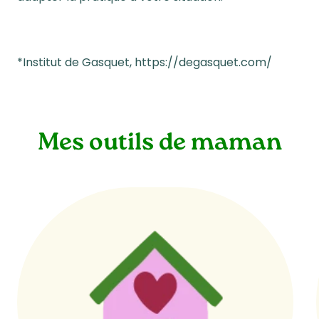
*
Institut de Gasquet,
https://degasquet.com/
Mes outils de maman