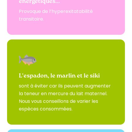
énergétiques...
Provoque de l’hyperexitatabilité
transitoire.
L'espadon, le marlin et le siki
sont à éviter car ils peuvent augmenter
la teneur en mercure du lait maternel.
Nous vous conseillons de varier les
espèces consommées.