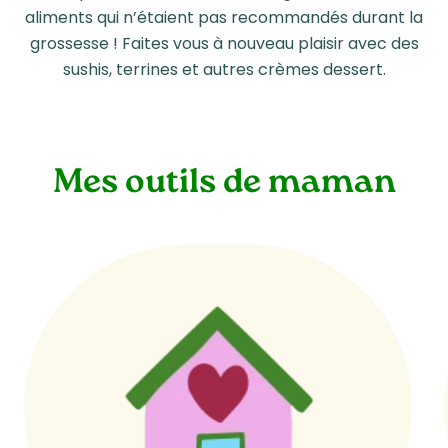
aliments qui n’étaient pas recommandés durant la
grossesse ! Faites vous à nouveau plaisir avec des
sushis, terrines et autres crèmes dessert.
Mes outils de maman