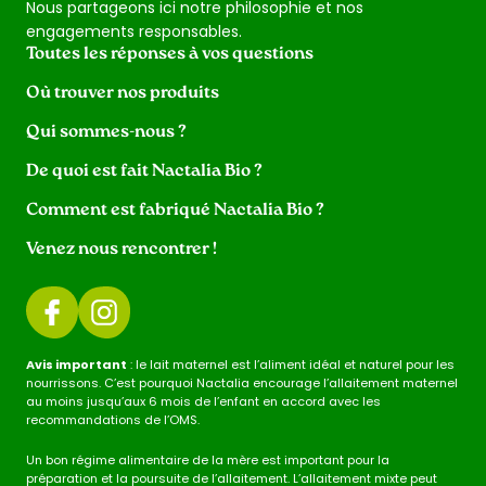
Nous partageons ici notre philosophie et nos
engagements responsables.
Toutes les réponses à vos questions
Où trouver nos produits
Qui sommes-nous ?
De quoi est fait Nactalia Bio ?
Comment est fabriqué Nactalia Bio ?
Venez nous rencontrer !
Avis important
: le lait maternel est l’aliment idéal et naturel pour les
nourrissons. C’est pourquoi Nactalia encourage l’allaitement maternel
au moins jusqu’aux 6 mois de l’enfant en accord avec les
recommandations de l’OMS.
Un bon régime alimentaire de la mère est important pour la
préparation et la poursuite de l’allaitement. L’allaitement mixte peut