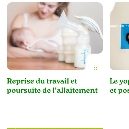
Reprise du travail et
Le yo
poursuite de l’allaitement
et po