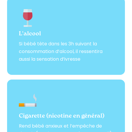
L'alcool
Si bébé tète dans les 3h suivant la
consommation d’alcool, il ressentira
aussi la sensation d’ivresse
Cigarette (nicotine en général)
Rend bébé anxieux et l’empêche de