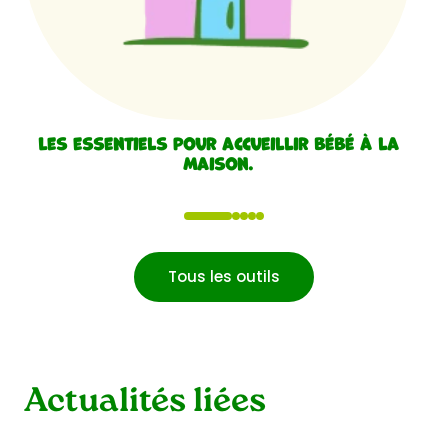
Les essentiels pour accueillir bébé à la
maison.
1
2
3
4
5
Tous les outils
Actualités liées