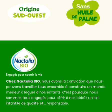
Chez Nactalia BIO
, nous avons la conviction que nous
pouvons travailler tous ensemble à construire un monde
meilleur à léguer à nos enfants. C’est pourquoi, nous
sommes tous engagés pour offrir à nos bébés un lait
infantile de qualité et… responsable.