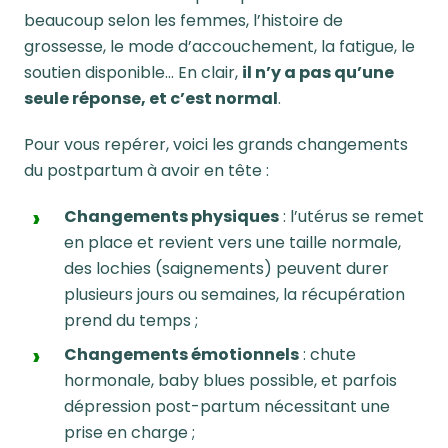
beaucoup selon les femmes, l’histoire de
grossesse, le mode d’accouchement, la fatigue, le
soutien disponible… En clair,
il n’y a pas qu’une
seule réponse, et c’est normal
.
Pour vous repérer, voici les grands changements
du postpartum à avoir en tête :
Changements physiques
: l’utérus se remet
en place et revient vers une taille normale,
des lochies (saignements) peuvent durer
plusieurs jours ou semaines, la récupération
prend du temps ;
Changements émotionnels
: chute
hormonale, baby blues possible, et parfois
dépression post-partum nécessitant une
prise en charge ;