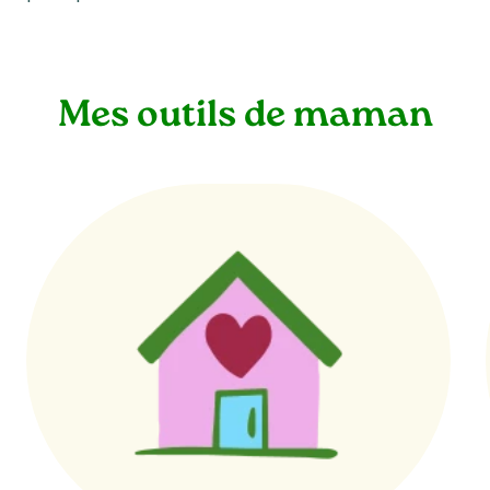
Mes outils de maman