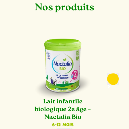
Nos produits
Lait infantile
biologique 2e âge –
Nactalia Bio
6-12 mois