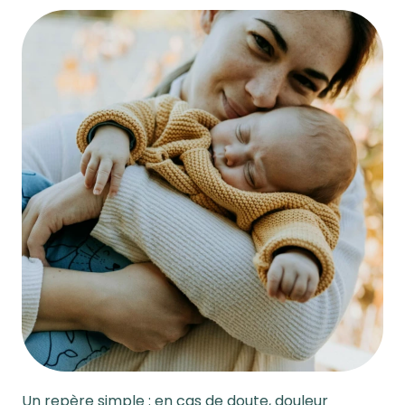
Un repère simple : en cas de doute, douleur