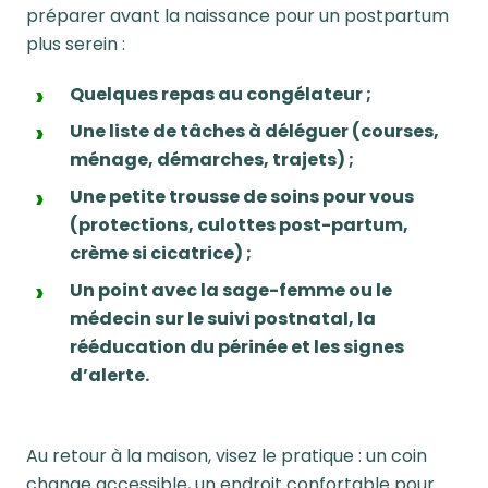
préparer avant la naissance pour un postpartum
plus serein :
Quelques repas au congélateur ;
Une liste de tâches à déléguer (courses,
ménage, démarches, trajets) ;
Une petite trousse de soins pour vous
(protections, culottes post-partum,
crème si cicatrice) ;
Un point avec la sage-femme ou le
médecin sur le suivi postnatal, la
rééducation du périnée et les signes
d’alerte.
Au retour à la maison, visez le pratique : un coin
change accessible, un endroit confortable pour