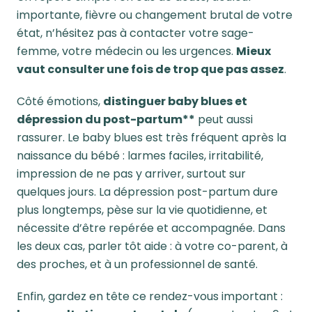
importante, fièvre ou changement brutal de votre
état, n’hésitez pas à contacter votre sage-
femme, votre médecin ou les urgences.
Mieux
vaut consulter une fois de trop que pas assez
.
Côté émotions,
distinguer baby blues et
dépression du post-partum**
peut aussi
rassurer. Le baby blues est très fréquent après la
naissance du bébé : larmes faciles, irritabilité,
impression de ne pas y arriver, surtout sur
quelques jours. La dépression post-partum dure
plus longtemps, pèse sur la vie quotidienne, et
nécessite d’être repérée et accompagnée. Dans
les deux cas, parler tôt aide : à votre co-parent, à
des proches, et à un professionnel de santé.
Enfin, gardez en tête ce rendez-vous important :