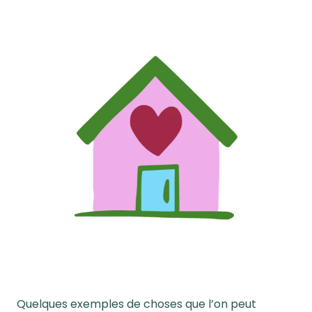
Quelques exemples de choses que l’on peut