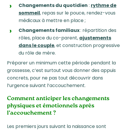
Changements du quotidien
:
rythme de
sommeil
, repas sur le pouce, rendez-vous
médicaux à mettre en place ;
Changements familiaux
: répartition des
rôles, place du co-parent,
ajustements
dans le couple
, et construction progressive
du rôle de mère.
Préparer un minimum cette période pendant la
grossesse, c’est surtout vous donner des appuis
concrets, pour ne pas tout découvrir dans
l’urgence suivant l’accouchement.
Comment anticiper les changements
physiques et émotionnels après
l’accouchement ?
Les premiers jours suivant la naissance sont