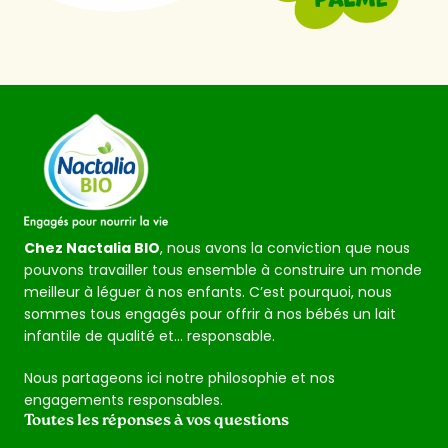
Chez Nactalia BIO
, nous avons la conviction que nous
pouvons travailler tous ensemble à construire un monde
meilleur à léguer à nos enfants. C’est pourquoi, nous
sommes tous engagés pour offrir à nos bébés un lait
infantile de qualité et… responsable.
Nous partageons ici notre philosophie et nos
engagements responsables.
Toutes les réponses à vos questions