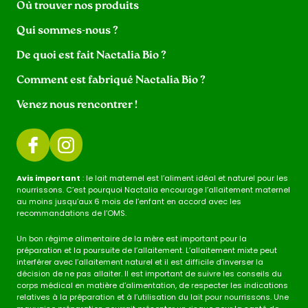
Où trouver nos produits
Qui sommes-nous ?
De quoi est fait Nactalia Bio ?
Comment est fabriqué Nactalia Bio ?
Venez nous rencontrer !
Avis important
: le lait maternel est l’aliment idéal et naturel pour les
nourrissons. C’est pourquoi Nactalia encourage l’allaitement maternel
au moins jusqu’aux 6 mois de l’enfant en accord avec les
recommandations de l’OMS.
Un bon régime alimentaire de la mère est important pour la
préparation et la poursuite de l’allaitement. L’allaitement mixte peut
interférer avec l’allaitement naturel et il est difficile d’inverser la
décision de ne pas allaiter. Il est important de suivre les conseils du
corps médical en matière d’alimentation, de respecter les indications
relatives à la préparation et à l’utilisation du lait pour nourrissons. Une