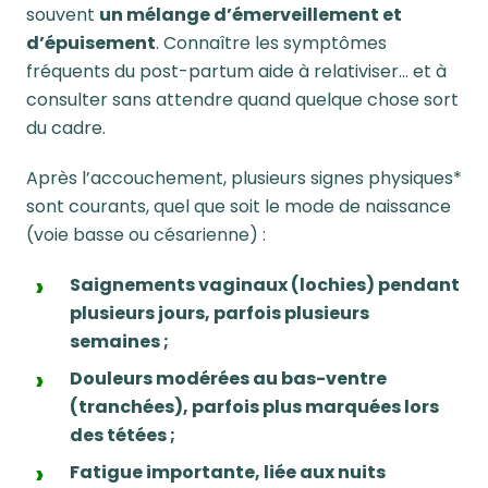
souvent
un mélange d’émerveillement et
d’épuisement
. Connaître les symptômes
fréquents du post-partum aide à relativiser… et à
consulter sans attendre quand quelque chose sort
du cadre.
Après l’accouchement, plusieurs signes physiques*
sont courants, quel que soit le mode de naissance
(voie basse ou césarienne) :
Saignements vaginaux (lochies) pendant
plusieurs jours, parfois plusieurs
semaines ;
Douleurs modérées au bas-ventre
(tranchées), parfois plus marquées lors
des tétées ;
Fatigue importante, liée aux nuits