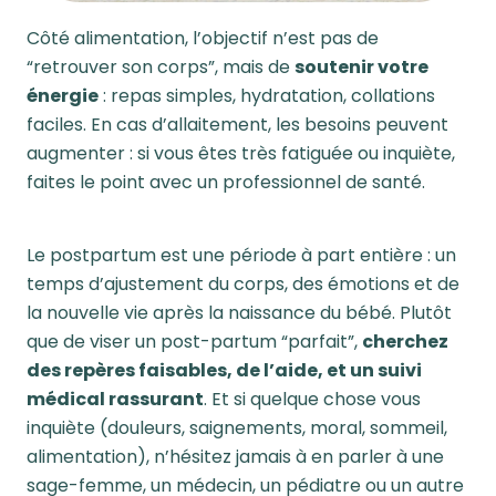
Côté alimentation, l’objectif n’est pas de
“retrouver son corps”, mais de
soutenir votre
énergie
: repas simples, hydratation, collations
faciles. En cas d’allaitement, les besoins peuvent
augmenter : si vous êtes très fatiguée ou inquiète,
faites le point avec un professionnel de santé.
Le postpartum est une période à part entière : un
temps d’ajustement du corps, des émotions et de
la nouvelle vie après la naissance du bébé. Plutôt
que de viser un post-partum “parfait”,
cherchez
des repères faisables, de l’aide, et un suivi
médical rassurant
. Et si quelque chose vous
inquiète (douleurs, saignements, moral, sommeil,
alimentation), n’hésitez jamais à en parler à une
sage-femme, un médecin, un pédiatre ou un autre