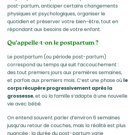
post-partum, anticiper certains changements
physiques et psychologiques, organiser le
quotidien et préserver votre bien-être, tout en
répondant aux besoins de votre enfant.
Qu’appelle-t-on le postpartum ?
Le postpartum (ou période post-partum)
correspond au temps qui suit l’accouchement :
des tout premiers jours aux premières semaines,
et parfois aux premiers mois. C’est une phase où
le
corps récupère progressivement après la
grossesse
, et où la famille s’adapte à une nouvelle
vie avec bébé.
On entend souvent parler d’environ 6 semaines
jusqu’au retour de couches, mais la réalité est plus
nuancée : la durée du post-partum varie