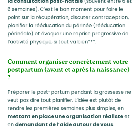
la consultation post-natale
(souvent entre 6 et
8 semaines). C’est le bon moment pour faire le
point sur la récupération, discuter contraception,
planifier la rééducation du périnée (rééducation
périnéale) et évoquer une reprise progressive de
l’activité physique, si tout va bien***.
Comment organiser concrètement votre
postpartum (avant et après la naissance)
?
Préparer le post-partum pendant la grossesse ne
veut pas dire tout planifier. L’idée est plutôt de
rendre les premières semaines plus simples, en
mettant en place une organisation réaliste
et
en
demandant de l’aide autour de vous
.