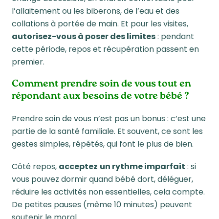
l’allaitement ou les biberons, de l’eau et des
collations à portée de main. Et pour les visites,
autorisez-vous à poser des limites
: pendant
cette période, repos et récupération passent en
premier.
Comment prendre soin de vous tout en
répondant aux besoins de votre bébé ?
Prendre soin de vous n’est pas un bonus : c’est une
partie de la santé familiale. Et souvent, ce sont les
gestes simples, répétés, qui font le plus de bien.
Côté repos,
acceptez
un rythme imparfait
: si
vous pouvez dormir quand bébé dort, déléguer,
réduire les activités non essentielles, cela compte.
De petites pauses (même 10 minutes) peuvent
soutenir le moral.