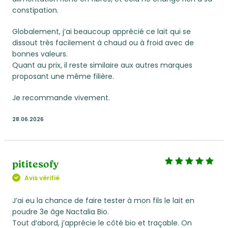
constipation.
Globalement, j’ai beaucoup apprécié ce lait qui se
dissout très facilement à chaud ou à froid avec de
bonnes valeurs.
Quant au prix, il reste similaire aux autres marques
proposant une même filière.
Je recommande vivement.
28.06.2026
pititesofy
Avis vérifié
J’ai eu la chance de faire tester à mon fils le lait en
poudre 3e âge Nactalia Bio.
Tout d’abord, j’apprécie le côté bio et traçable. On