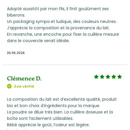
Adopté aussitôt par mon fils, il finit goulûment ses
biberons.
Un packaging sympa et ludique, des couleurs neutres.
J’apprécie la composition et la provenance du lait.
En revanche, une encoche pour fixer la cuillère mesure
dans le couvercle serait idéale.
30.06.2026
Clémence D.
Avis vérifié
La composition du lait est d’excellente qualité, produit
bio et bon choix d’ingrédients pour la marque.
La poudre se dilue très bien. La cuillère doseuse et la
boîte sont facilement utilisables.
Bébé apprécie le goût, l’odeur est légère.