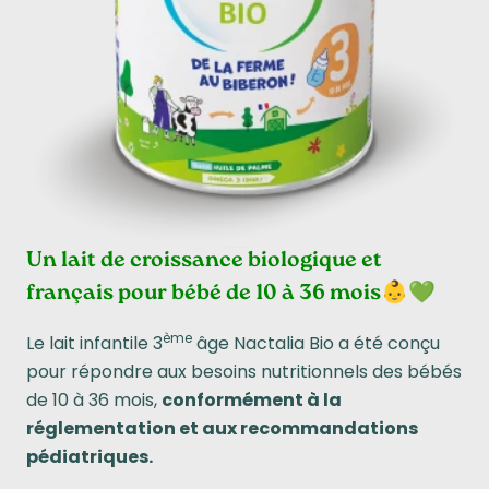
Un lait de croissance biologique et
👶💚
français pour bébé de 10 à 36 mois
ème
Le lait infantile 3
âge Nactalia Bio a été conçu
pour répondre aux besoins nutritionnels des bébés
de 10 à 36 mois,
conformément à la
réglementation et aux recommandations
pédiatriques.