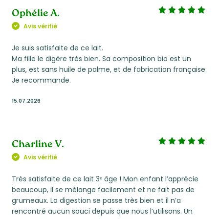
Ophélie A.
Avis vérifié
Je suis satisfaite de ce lait.
Ma fille le digère très bien. Sa composition bio est un
plus, est sans huile de palme, et de fabrication française.
Je recommande.
15.07.2026
Charline V.
Avis vérifié
Très satisfaite de ce lait 3ᵉ âge ! Mon enfant l’apprécie
beaucoup, il se mélange facilement et ne fait pas de
grumeaux. La digestion se passe très bien et il n’a
rencontré aucun souci depuis que nous l’utilisons. Un