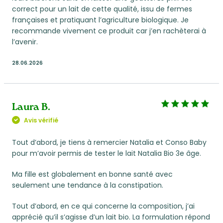
correct pour un lait de cette qualité, issu de fermes
françaises et pratiquant l’agriculture biologique. Je
recommande vivement ce produit car j’en rachèterai à
l’avenir.
28.06.2026
Laura B.
Avis vérifié
Tout d’abord, je tiens à remercier Natalia et Conso Baby
pour m’avoir permis de tester le lait Natalia Bio 3e âge.
Ma fille est globalement en bonne santé avec
seulement une tendance à la constipation.
Tout d’abord, en ce qui concerne la composition, j’ai
apprécié qu’il s’agisse d’un lait bio. La formulation répond