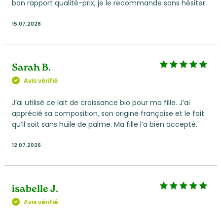
bon rapport qualité-prix, je le recommande sans hésiter.
15.07.2026
Sarah B.
Avis vérifié
J’ai utilisé ce lait de croissance bio pour ma fille. J’ai
apprécié sa composition, son origine française et le fait
qu’il soit sans huile de palme. Ma fille l’a bien accepté.
12.07.2026
isabelle J.
Avis vérifié