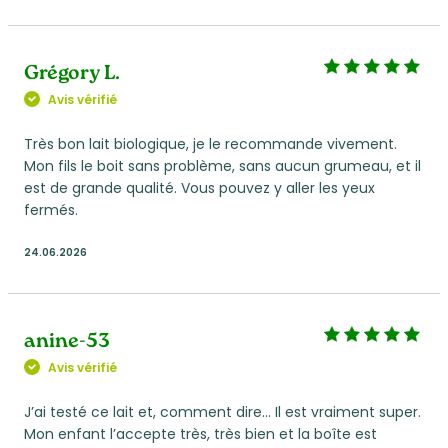
Grégory L.
Avis vérifié
Très bon lait biologique, je le recommande vivement.
Mon fils le boit sans problème, sans aucun grumeau, et il
est de grande qualité. Vous pouvez y aller les yeux
fermés.
24.06.2026
anine-53
Avis vérifié
J’ai testé ce lait et, comment dire… Il est vraiment super.
Mon enfant l’accepte très, très bien et la boîte est