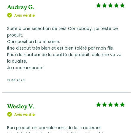
Audrey G.
Avis vérifié
Suite à une sélection de test Consobaby, j’ai testé ce
produit.
Composition bio et saine.
Il se dissout très bien et est bien toléré par mon fils.
Prix à la hauteur de la qualité du produit, cela me va vu
la qualité.
Je recommande !
19.06.2026
Wesley V.
Avis vérifié
Bon produit en complément du lait maternel