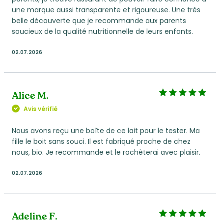
une marque aussi transparente et rigoureuse. Une très
belle découverte que je recommande aux parents
soucieux de la qualité nutritionnelle de leurs enfants.
02.07.2026
Alice M.
Avis vérifié
Nous avons reçu une boîte de ce lait pour le tester. Ma
fille le boit sans souci. Il est fabriqué proche de chez
nous, bio. Je recommande et le rachèterai avec plaisir.
02.07.2026
Adeline F.