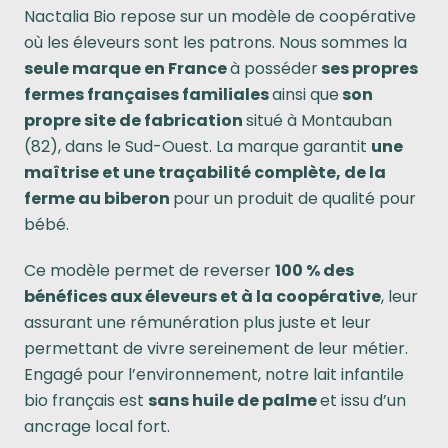
Nactalia Bio repose sur un modèle de coopérative
où les éleveurs sont les patrons. Nous sommes la
seule marque en France
à posséder
ses propres
fermes françaises familiales
ainsi que
son
propre site de fabrication
situé à Montauban
(82), dans le Sud-Ouest. La marque garantit
une
maîtrise et une traçabilité complète, de la
ferme au biberon
pour un produit de qualité pour
bébé.
Ce modèle permet de reverser
100 % des
bénéfices aux éleveurs et à la coopérative
, leur
assurant une rémunération plus juste et leur
permettant de vivre sereinement de leur métier.
Engagé pour l’environnement, notre lait infantile
bio français est
sans huile de palme
et issu d’un
ancrage local fort.