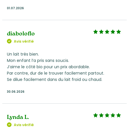
01.07.2026
diaboloflo
Avis vérifié
Un lait très bien.
Mon enfant l’a pris sans soucis.
J’aime le côté bio pour un prix abordable.
Par contre, dur de le trouver facilement partout.
Se dilue facilement dans du lait froid ou chaud.
30.06.2026
Lynda L.
Avis vérifié