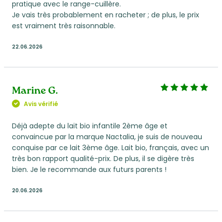
pratique avec le range-cuillère.
Je vais très probablement en racheter ; de plus, le prix
est vraiment très raisonnable.
22.06.2026
Marine G.
Avis vérifié
Déjà adepte du lait bio infantile 2ème âge et
convaincue par la marque Nactalia, je suis de nouveau
conquise par ce lait 3ème âge. Lait bio, français, avec un
très bon rapport qualité-prix. De plus, il se digère très
bien. Je le recommande aux futurs parents !
20.06.2026