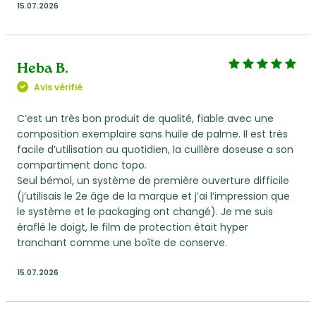
15.07.2026
Heba B.
Avis vérifié
C’est un très bon produit de qualité, fiable avec une
composition exemplaire sans huile de palme. Il est très
facile d’utilisation au quotidien, la cuillère doseuse a son
compartiment donc topo.
Seul bémol, un système de première ouverture difficile
(j’utilisais le 2e âge de la marque et j’ai l’impression que
le système et le packaging ont changé). Je me suis
éraflé le doigt, le film de protection était hyper
tranchant comme une boîte de conserve.
15.07.2026