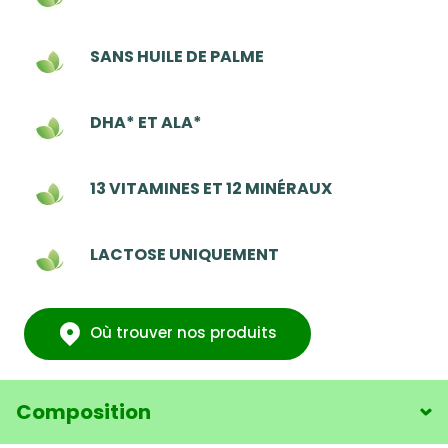
SANS HUILE DE PALME
DHA* ET ALA*
13 VITAMINES ET 12 MINÉRAUX
LACTOSE UNIQUEMENT
Où trouver nos produits
Composition