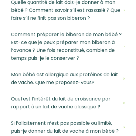
Quelle quantité de lait dois-je donner à mon
bébé ? Comment savoir s’il est rassasié ? Que
faire s’il ne finit pas son biberon ?
Comment préparer le biberon de mon bébé ?
Est-ce que je peux préparer mon biberon à
l’avance ? Une fois reconstitué, combien de
temps puis-je le conserver ?
Mon bébé est allergique aux protéines de lait
de vache. Que me proposez-vous?
Quel est l’intérêt du lait de croissance par
rapport à un lait de vache classique ?
Si l’allaitement n’est pas possible ou limité,
puis-je donner du lait de vache à mon bébé ?