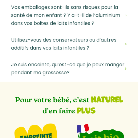
Vos emballages sont-ils sans risques pour la
santé de mon enfant ? Y a-t-il de l’aluminium
dans vos boites de laits infantiles ?
Utilisez-vous des conservateurs ou d’autres
additifs dans vos laits infantiles ?
Je suis enceinte, qu’est-ce que je peux manger
pendant ma grossesse?
naturel
Pour votre bébé, c’est
plus
d’en faire