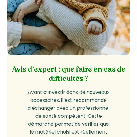
Avis d’expert : que faire en cas de
difficultés ?
Avant d’investir dans de nouveaux
accessoires, il est recommandé
d’échanger avec un professionnel
de santé compétent. Cette
démarche permet de vérifier que
le matériel choisi est réellement