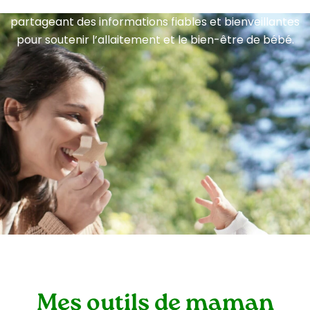
parents en les accompagnant à chaque étape, en
partageant des informations fiables et bienveillantes
pour soutenir l’allaitement et le bien-être de bébé.
Mes outils de maman