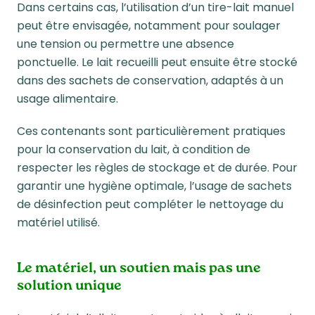
Dans certains cas, l’utilisation d’un tire-lait manuel
peut être envisagée, notamment pour soulager
une tension ou permettre une absence
ponctuelle. Le lait recueilli peut ensuite être stocké
dans des sachets de conservation, adaptés à un
usage alimentaire.
Ces contenants sont particulièrement pratiques
pour la conservation du lait, à condition de
respecter les règles de stockage et de durée. Pour
garantir une hygiène optimale, l’usage de sachets
de désinfection peut compléter le nettoyage du
matériel utilisé.
Le matériel, un soutien mais pas une
solution unique