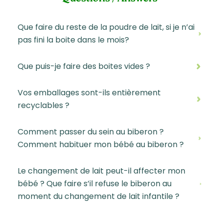
Que faire du reste de la poudre de lait, si je n’ai
pas fini la boite dans le mois?
Que puis-je faire des boites vides ?
Vos emballages sont-ils entièrement
recyclables ?
Comment passer du sein au biberon ?
Comment habituer mon bébé au biberon ?
Le changement de lait peut-il affecter mon
bébé ? Que faire s’il refuse le biberon au
moment du changement de lait infantile ?