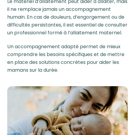
Le matériel d’allaitement peut aider à allaiter, mais
il ne remplace jamais un accompagnement
humain. En cas de douleurs, d’engorgement ou de
difficultés persistantes, il est essentiel de consulter
un professionnel formé à l’allaitement maternel.
Un accompagnement adapté permet de mieux
comprendre les besoins spécifiques et de mettre
en place des solutions concrètes pour aider les
mamans sur la durée.