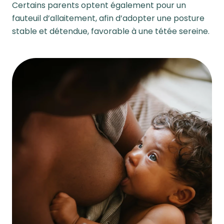
Certains parents optent également pour un
fauteuil d’allaitement, afin d’adopter une posture
stable et détendue, favorable à une tétée sereine.