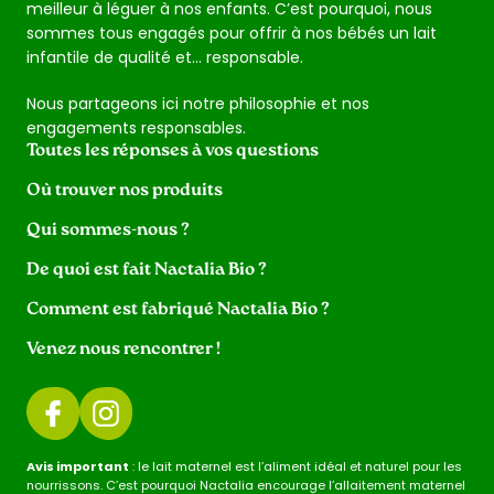
meilleur à léguer à nos enfants. C’est pourquoi, nous
sommes tous engagés pour offrir à nos bébés un lait
infantile de qualité et… responsable.
Nous partageons ici notre philosophie et nos
engagements responsables.
Toutes les réponses à vos questions
Où trouver nos produits
Qui sommes-nous ?
De quoi est fait Nactalia Bio ?
Comment est fabriqué Nactalia Bio ?
Venez nous rencontrer !
Avis important
: le lait maternel est l’aliment idéal et naturel pour les
nourrissons. C’est pourquoi Nactalia encourage l’allaitement maternel