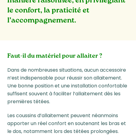
manière raisonnée, en privilégiant
le confort, la praticité et
l’accompagnement.
Faut-il du matériel pour allaiter ?
Dans de nombreuses situations, aucun accessoire
n’est indispensable pour réussir son allaitement.
Une bonne position et une installation confortable
suffisent souvent à faciliter l’allaitement dès les
premières tétées.
Les coussins d’allaitement peuvent néanmoins
apporter un réel confort en soutenant les bras et
le dos, notamment lors des tétées prolongées.