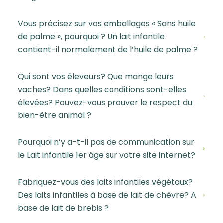
Vous précisez sur vos emballages « Sans huile
de palme », pourquoi ? Un lait infantile
contient-il normalement de l’huile de palme ?
Qui sont vos éleveurs? Que mange leurs
vaches? Dans quelles conditions sont-elles
élevées? Pouvez-vous prouver le respect du
bien-être animal ?
Pourquoi n’y a-t-il pas de communication sur
le Lait infantile 1er âge sur votre site internet?
Fabriquez-vous des laits infantiles végétaux?
Des laits infantiles à base de lait de chèvre? A
base de lait de brebis ?