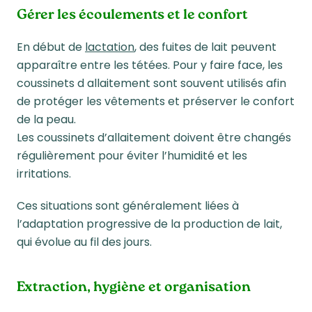
Gérer les écoulements et le confort
En début de
lactation
, des fuites de lait peuvent
apparaître entre les tétées. Pour y faire face, les
coussinets d allaitement sont souvent utilisés afin
de protéger les vêtements et préserver le confort
de la peau.
Les coussinets d’allaitement doivent être changés
régulièrement pour éviter l’humidité et les
irritations.
Ces situations sont généralement liées à
l’adaptation progressive de la production de lait,
qui évolue au fil des jours.
Extraction, hygiène et organisation