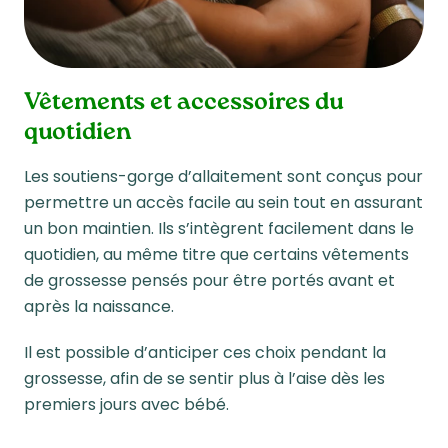
Vêtements et accessoires du
quotidien
Les soutiens-gorge d’allaitement sont conçus pour
permettre un accès facile au sein tout en assurant
un bon maintien. Ils s’intègrent facilement dans le
quotidien, au même titre que certains vêtements
de grossesse pensés pour être portés avant et
après la naissance.
Il est possible d’anticiper ces choix pendant la
grossesse, afin de se sentir plus à l’aise dès les
premiers jours avec bébé.