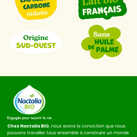
Chez Nactalia BIO
, nous avons la conviction que nous
pouvons travailler tous ensemble à construire un monde