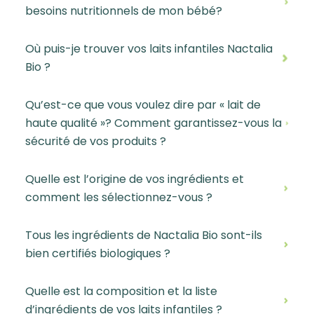
besoins nutritionnels de mon bébé?
Où puis-je trouver vos laits infantiles Nactalia
Bio ?
Qu’est-ce que vous voulez dire par « lait de
haute qualité »? Comment garantissez-vous la
sécurité de vos produits ?
Quelle est l’origine de vos ingrédients et
comment les sélectionnez-vous ?
Tous les ingrédients de Nactalia Bio sont-ils
bien certifiés biologiques ?
Quelle est la composition et la liste
d’ingrédients de vos laits infantiles ?