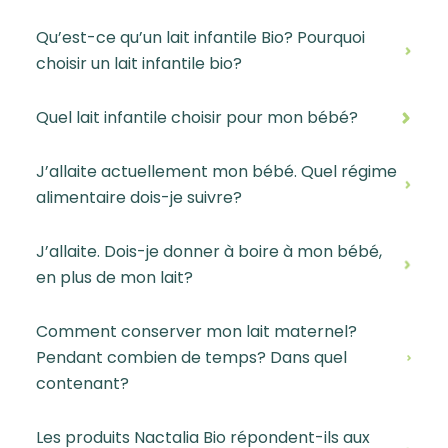
Qu’est-ce qu’un lait infantile Bio? Pourquoi
choisir un lait infantile bio?
Quel lait infantile choisir pour mon bébé?
J’allaite actuellement mon bébé. Quel régime
alimentaire dois-je suivre?
J’allaite. Dois-je donner à boire à mon bébé,
en plus de mon lait?
Comment conserver mon lait maternel?
Pendant combien de temps? Dans quel
contenant?
Les produits Nactalia Bio répondent-ils aux