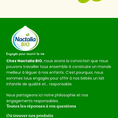
Chez Nactalia BIO
, nous avons la conviction que nous
pouvons travailler tous ensemble à construire un monde
meilleur à léguer à nos enfants. C’est pourquoi, nous
sommes tous engagés pour offrir à nos bébés un lait
infantile de qualité et… responsable.
Nous partageons ici notre philosophie et nos
engagements responsables.
Toutes les réponses à vos questions
Où trouver nos produits