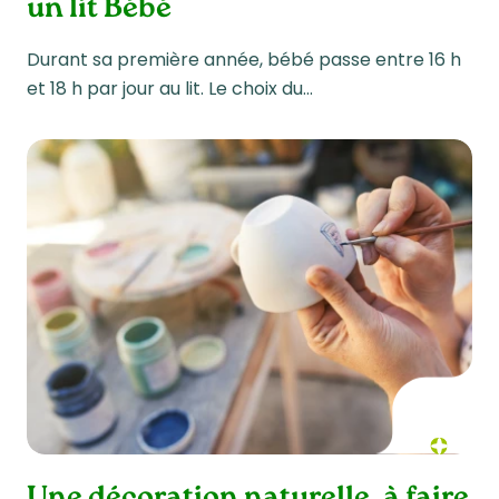
un lit Bébé
Durant sa première année, bébé passe entre 16 h
et 18 h par jour au lit. Le choix du…
Une décoration naturelle, à faire