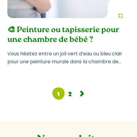
🎨 Peinture ou tapisserie pour
une chambre de bébé ?
Vous hésitez entre un joli vert d’eau ou bleu clair
pour une peinture murale dans la chambre de…
1
2