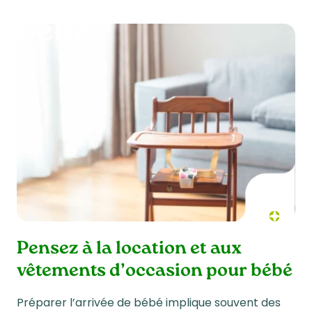
bébé
Pensez à la location et aux
vêtements d’occasion pour bébé
Préparer l’arrivée de bébé implique souvent des