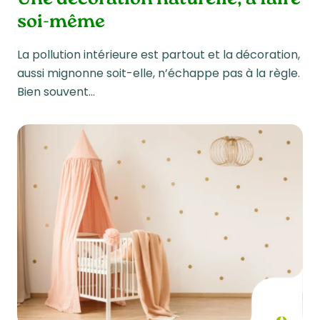
soi-même
La pollution intérieure est partout et la décoration,
aussi mignonne soit-elle, n’échappe pas à la règle.
Bien souvent…