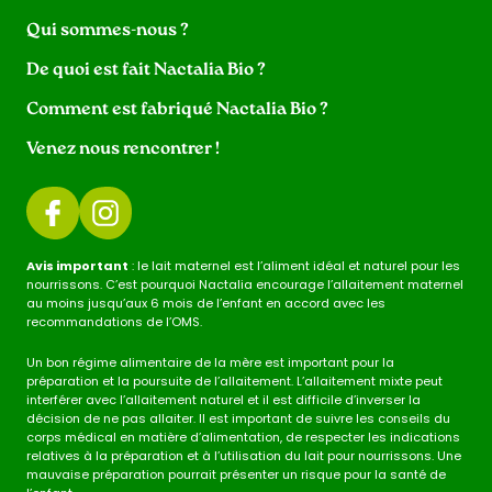
Qui sommes-nous ?
De quoi est fait Nactalia Bio ?
Comment est fabriqué Nactalia Bio ?
Venez nous rencontrer !
Avis important
: le lait maternel est l’aliment idéal et naturel pour les
nourrissons. C’est pourquoi Nactalia encourage l’allaitement maternel
au moins jusqu’aux 6 mois de l’enfant en accord avec les
recommandations de l’OMS.
Un bon régime alimentaire de la mère est important pour la
préparation et la poursuite de l’allaitement. L’allaitement mixte peut
interférer avec l’allaitement naturel et il est difficile d’inverser la
décision de ne pas allaiter. Il est important de suivre les conseils du
corps médical en matière d’alimentation, de respecter les indications
relatives à la préparation et à l’utilisation du lait pour nourrissons. Une
mauvaise préparation pourrait présenter un risque pour la santé de