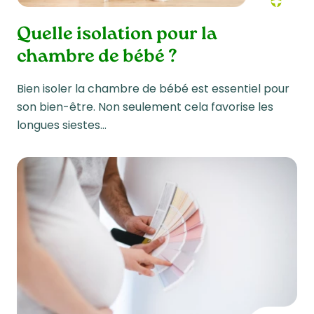
Quelle isolation pour la
chambre de bébé ?
Bien isoler la chambre de bébé est essentiel pour
son bien-être. Non seulement cela favorise les
longues siestes…