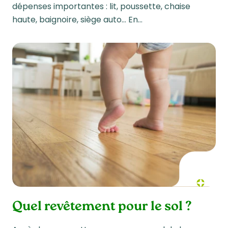
dépenses importantes : lit, poussette, chaise
haute, baignoire, siège auto… En…
Quel revêtement pour le sol ?