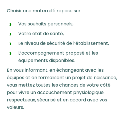
Choisir une maternité repose sur :
Vos souhaits personnels,
Votre état de santé,
Le niveau de sécurité de l’établissement,
L’accompagnement proposé et les
équipements disponibles.
En vous informant, en échangeant avec les
équipes et en formalisant un projet de naissance,
vous mettez toutes les chances de votre côté
pour vivre un accouchement physiologique
respectueux, sécurisé et en accord avec vos
valeurs.