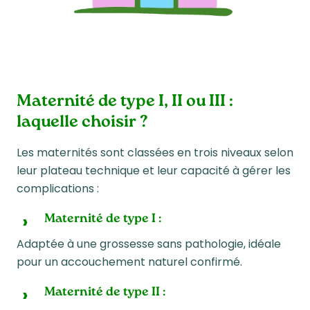
Maternité de type I, II ou III :
laquelle choisir ?
Les maternités sont classées en trois niveaux selon
leur plateau technique et leur capacité à gérer les
complications :
Maternité de type I
:
Adaptée à une grossesse sans pathologie, idéale
pour un accouchement naturel confirmé.
Maternité de type II :