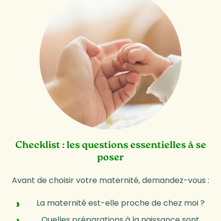
Checklist : les questions essentielles à se
poser
Avant de choisir votre maternité, demandez-vous :
La maternité est-elle proche de chez moi ?
Quelles préparations à la naissance sont