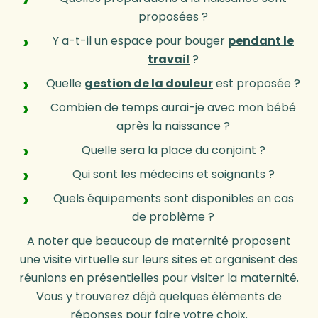
proposées ?
Y a-t-il un espace pour bouger
pendant le
travail
?
Quelle
gestion de la douleur
est proposée ?
Combien de temps aurai-je avec mon bébé
après la naissance ?
Quelle sera la place du conjoint ?
Qui sont les médecins et soignants ?
Quels équipements sont disponibles en cas
de problème ?
A noter que beaucoup de maternité proposent
une visite virtuelle sur leurs sites et organisent des
réunions en présentielles pour visiter la maternité.
Vous y trouverez déjà quelques éléments de
réponses pour faire votre choix.