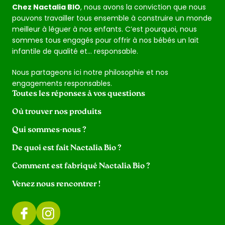
Chez Nactalia BIO
, nous avons la conviction que nous
pouvons travailler tous ensemble à construire un monde
meilleur à léguer à nos enfants. C’est pourquoi, nous
sommes tous engagés pour offrir à nos bébés un lait
infantile de qualité et… responsable.
Nous partageons ici notre philosophie et nos
engagements responsables.
Toutes les réponses à vos questions
Où trouver nos produits
Qui sommes-nous ?
De quoi est fait Nactalia Bio ?
Comment est fabriqué Nactalia Bio ?
Venez nous rencontrer !