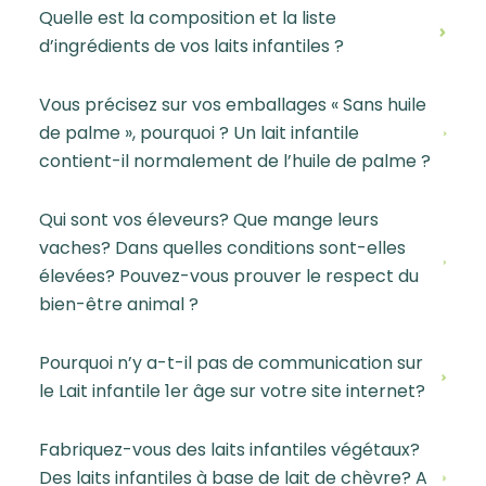
Quelle est la composition et la liste
d’ingrédients de vos laits infantiles ?
Vous précisez sur vos emballages « Sans huile
de palme », pourquoi ? Un lait infantile
contient-il normalement de l’huile de palme ?
Qui sont vos éleveurs? Que mange leurs
vaches? Dans quelles conditions sont-elles
élevées? Pouvez-vous prouver le respect du
bien-être animal ?
Pourquoi n’y a-t-il pas de communication sur
le Lait infantile 1er âge sur votre site internet?
Fabriquez-vous des laits infantiles végétaux?
Des laits infantiles à base de lait de chèvre? A