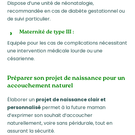
Dispose d’une unité de néonatalogie,
recommandée en cas de diabète gestationnel ou
de suivi particulier.
Maternité de type III
:
Equipée pour les cas de complications nécessitant
une intervention médicale lourde ou une
césarienne.
Préparer son projet de naissance pour un
accouchement naturel
Élaborer un
projet de naissance clair et
personnalisé
permet à la future maman
d’exprimer son souhait d’accoucher
naturellement, voire sans péridurale, tout en
assurant la sécurité.