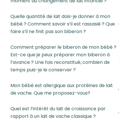
moment du changement de lait infantile ?
Quelle quantité de lait dois-je donner à mon
bébé ? Comment savoir s’il est rassasié ? Que
faire s’il ne finit pas son biberon ?
Comment préparer le biberon de mon bébé ?
Est-ce que je peux préparer mon biberon à
l’avance ? Une fois reconstitué, combien de
temps puis-je le conserver ?
Mon bébé est allergique aux protéines de lait
de vache. Que me proposez-vous?
Quel est l’intérêt du lait de croissance par
rapport à un lait de vache classique ?