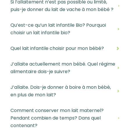
Si l’allaitement n’est pas possible ou limité,
puis-je donner du lait de vache à mon bébé ?
Qu’est-ce qu’un lait infantile Bio? Pourquoi
choisir un lait infantile bio?
Quel lait infantile choisir pour mon bébé?
J’allaite actuellement mon bébé. Quel régime
alimentaire dois-je suivre?
J’allaite. Dois-je donner à boire à mon bébé,
en plus de mon lait?
Comment conserver mon lait maternel?
Pendant combien de temps? Dans quel
contenant?