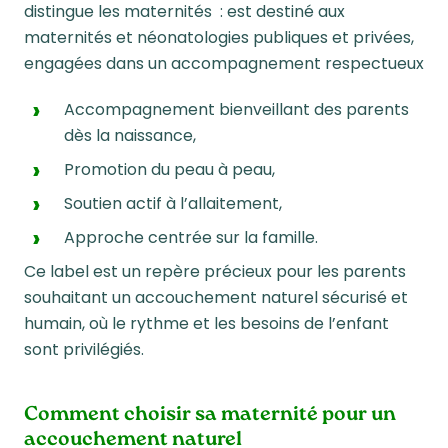
distingue les maternités :
est destiné aux
maternités et néonatologies publiques et privées,
engagées dans un accompagnement respectueux
Accompagnement bienveillant des parents
dès la naissance,
Promotion du peau à peau,
Soutien actif à l’allaitement,
Approche centrée sur la famille.
Ce label est un repère précieux pour les parents
souhaitant un accouchement naturel sécurisé et
humain, où le
rythme et les besoins de l’enfant
sont privilégiés.
Comment choisir sa maternité pour un
accouchement naturel