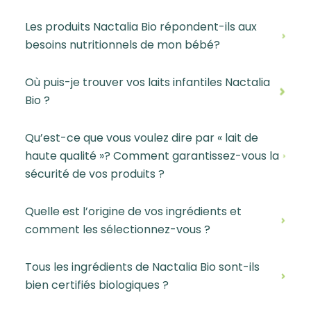
Les produits Nactalia Bio répondent-ils aux
besoins nutritionnels de mon bébé?
Où puis-je trouver vos laits infantiles Nactalia
Bio ?
Qu’est-ce que vous voulez dire par « lait de
haute qualité »? Comment garantissez-vous la
sécurité de vos produits ?
Quelle est l’origine de vos ingrédients et
comment les sélectionnez-vous ?
Tous les ingrédients de Nactalia Bio sont-ils
bien certifiés biologiques ?