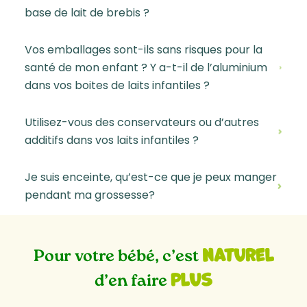
base de lait de brebis ?
Vos emballages sont-ils sans risques pour la
santé de mon enfant ? Y a-t-il de l’aluminium
dans vos boites de laits infantiles ?
Utilisez-vous des conservateurs ou d’autres
additifs dans vos laits infantiles ?
Je suis enceinte, qu’est-ce que je peux manger
pendant ma grossesse?
naturel
Pour votre bébé, c’est
plus
d’en faire