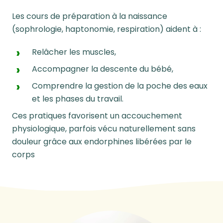
Les cours de préparation à la naissance
(sophrologie, haptonomie, respiration) aident à :
Relâcher les muscles,
Accompagner la descente du bébé,
Comprendre la gestion de la poche des eaux
et les phases du travail.
Ces pratiques favorisent un accouchement
physiologique, parfois vécu naturellement sans
douleur grâce aux endorphines libérées par le
corps