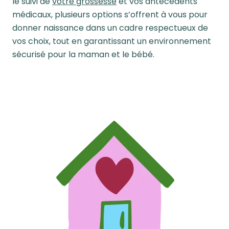
le suivi de
votre grossesse
et vos antécédents
médicaux, plusieurs options s’offrent à vous pour
donner naissance dans un cadre respectueux de
vos choix, tout en garantissant un environnement
sécurisé pour la maman et le bébé.