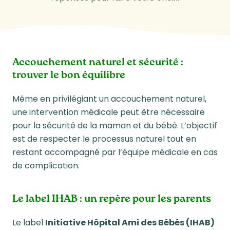
Accouchement naturel et sécurité :
trouver le bon équilibre
Même en privilégiant un accouchement naturel,
une intervention médicale peut être nécessaire
pour la sécurité de la maman et du bébé. L’objectif
est de respecter le processus naturel tout en
restant accompagné par l’équipe médicale en cas
de complication.
Le label IHAB : un repère pour les parents
Le label
Initiative Hôpital Ami des Bébés (IHAB)