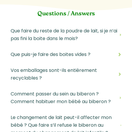
Questions / Answers
Que faire du reste de la poudre de lait, si je n’ai
pas fini la boite dans le mois?
Que puis-je faire des boites vides ?
Vos emballages sont-ils entièrement
recyclables ?
Comment passer du sein au biberon ?
Comment habituer mon bébé au biberon ?
Le changement de lait peut-il affecter mon
bébé ? Que faire s’il refuse le biberon au