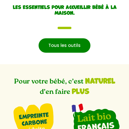
Les essentiels pour accueillir bébé à la
maison.
1
Tous les outils
naturel
Pour votre bébé, c’est
plus
d’en faire