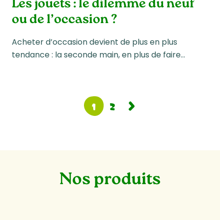
Les jouets : le dilemme du neuf
ou de l’occasion ?
Acheter d’occasion devient de plus en plus
tendance : la seconde main, en plus de faire…
1
2
Nos produits