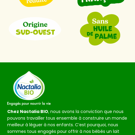
Chez Nactalia BIO
, nous avons la conviction que nous
pouvons travailler tous ensemble à construire un monde
meilleur à léguer à nos enfants. C’est pourquoi, nous
sommes tous engagés pour offrir à nos bébés un lait