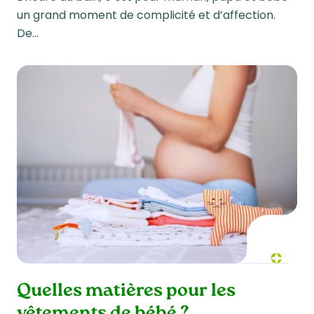
un grand moment de complicité et d’affection.
De…
Quelles matières pour les
vêtements de bébé ?