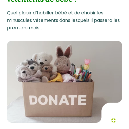
Quel plaisir d’habiller bébé et de choisir les
minuscules vêtements dans lesquels il passera les
premiers mois…