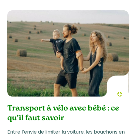
Transport à vélo avec bébé : ce
qu’il faut savoir
Entre l’envie de limiter la voiture, les bouchons en