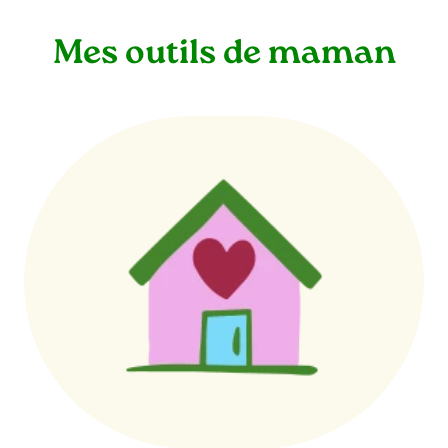
Mes outils de maman