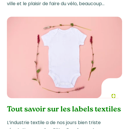
ville et le plaisir de faire du vélo, beaucoup…
Tout savoir sur les labels textiles
L’industrie textile a de nos jours bien triste