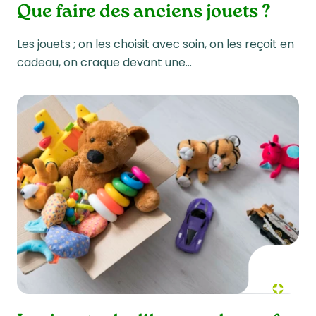
Que faire des anciens jouets ?
Les jouets ; on les choisit avec soin, on les reçoit en
cadeau, on craque devant une…