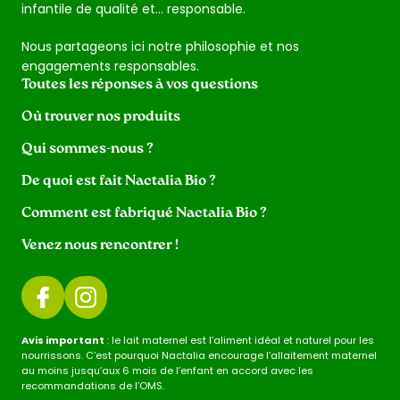
infantile de qualité et… responsable.
Nous partageons ici notre philosophie et nos
engagements responsables.
Toutes les réponses à vos questions
Où trouver nos produits
Qui sommes-nous ?
De quoi est fait Nactalia Bio ?
Comment est fabriqué Nactalia Bio ?
Venez nous rencontrer !
Avis important
: le lait maternel est l’aliment idéal et naturel pour les
nourrissons. C’est pourquoi Nactalia encourage l’allaitement maternel
au moins jusqu’aux 6 mois de l’enfant en accord avec les
recommandations de l’OMS.