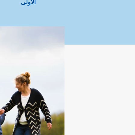
الأولى