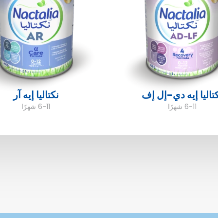
تاليا إيه دي-إل إف
نكتاليا إيه آر
6-11 شهرًا
6-11 شهرًا