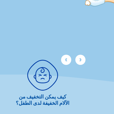
رئيسية الخاصة
كيف يمكن التخفيف من
ل الطفل في
الآلام الخفيفة لدى الطفل؟
لمنزل