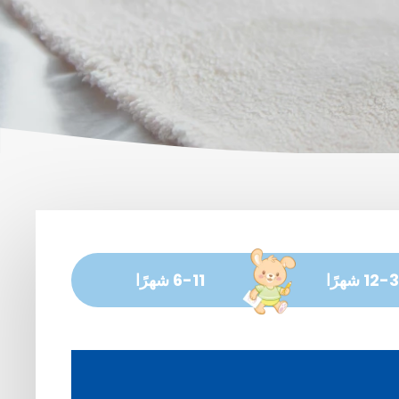
12 شهرًا
6-11 شهرًا