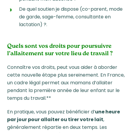
De quel soutien je dispose (co-parent, mode
de garde, sage-femme, consultante en
lactation) ?.
Quels sont vos droits pour poursuivre
l’allaitement sur votre lieu de travail ?
Connaître vos droits,
peut vous aider à aborder
cette nouvelle étape plus sereinement
.
En France,
un cadre légal permet aux mamans d’allaiter
pendant la première année de leur enfant sur le
temps du travail.**
En pratique, vous pouvez bénéficier d’
une heure
par jour pour allaiter ou tirer votre lait
,
généralement répartie en deux temps. Les