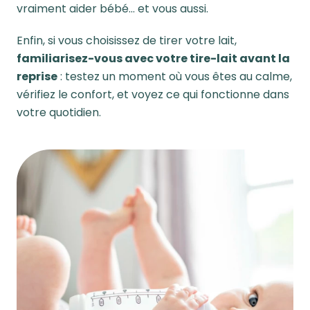
vraiment aider bébé… et vous aussi.
Enfin, si vous choisissez de tirer votre lait,
familiarisez-vous
avec votre tire-lait avant la
reprise
: testez un moment où vous êtes au calme,
vérifiez le confort, et voyez ce qui fonctionne dans
votre quotidien.