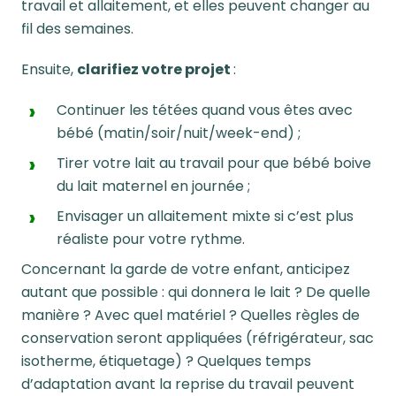
travail et allaitement, et elles peuvent changer au
fil des semaines.
Ensuite,
clarifiez votre projet
:
Continuer les tétées quand vous êtes avec
bébé (matin/soir/nuit/week-end) ;
Tirer votre lait au travail pour que bébé boive
du lait maternel en journée ;
Envisager un
allaitement mixte
si c’est plus
réaliste pour votre rythme.
Concernant la garde de votre enfant, anticipez
autant que possible : qui donnera le lait ? De quelle
manière ? Avec quel matériel ? Quelles règles de
conservation seront appliquées (réfrigérateur, sac
isotherme, étiquetage) ?
Quelques temps
d’adaptation avant la reprise
du
travail peuvent