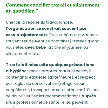
Comment concilier travail et allaitement
au quotidien ?
Une fois la reprise du travail lancée,
l’organisation se construit souvent par
essais-ajustements
. Trois schémas reviennent
souvent (et peuvent se combiner) : tétées quand
vous êtes
avec bébé
, lait tiré en journée, ou
allaitement mixte.
Tirer le lait nécessite quelques précautions
d’hygiène :
mains propres, matériel nettoyé,
contenants étiquetés (date/heure), et
respect
des règles de conservation
(réfrigérateur,
congélateur, transport en sac isotherme). En cas
de doute, vérifiez les recommandations
auprès
d’un
professionnel de santé : elles peuvent