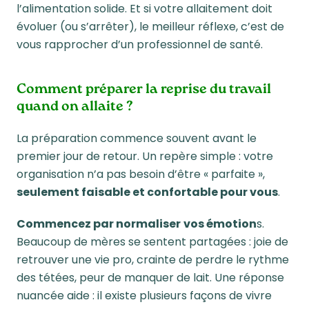
l’alimentation solide. Et si votre allaitement doit
évoluer (ou s’arrêter),
le meilleur réflexe, c’est de
vous rapprocher d’un professionnel de santé.
Comment préparer la reprise du travail
quand on allaite ?
La préparation commence souvent avant le
premier jour de retour. Un repère simple : votre
organisation n’a pas besoin d’être « parfaite »,
seulement faisable et confortable pour vous
.
Commencez par normaliser
vos émotion
s.
Beaucoup de mères se sentent partagées : joie de
retrouver une vie pro, crainte de perdre le rythme
des tétées, peur de manquer de lait. Une réponse
nuancée aide : il existe plusieurs façons de vivre