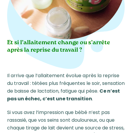
Et si l’allaitement change ou s’arrête
après la reprise du travail ?
Il arrive que l’allaitement évolue après la reprise
du travail : tétées plus fréquentes le soir, sensation
de baisse de lactation, fatigue qui pèse.
Ce n’est
pas un échec, c’est une transition
.
Si vous avez l’impression que bébé n’est pas
rassasié, que vos seins sont douloureux, ou que
chaque tirage de lait devient une source de stress,