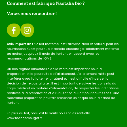
Comment est fabriqué Nactalia Bio ?
Venez nous rencontrer !
Avis important
: le lait maternel est l’aliment idéal et naturel pour les
nourrissons. C’est pourquoi Nactalia encourage l’allaitement maternel
au moins jusqu’aux 6 mois de l’enfant en accord avec les
recommandations de l’OMS.
Un bon régime alimentaire de la mère est important pour la
préparation et la poursuite de l’allaitement. L’allaitement mixte peut
interférer avec l’allaitement naturel et il est difficile d’inverser la
décision de ne pas allaiter. Il est important de suivre les conseils du
corps médical en matière d’alimentation, de respecter les indications
relatives à la préparation et à l’utilisation du lait pour nourrissons. Une
mauvaise préparation pourrait présenter un risque pour la santé de
l’enfant.
En plus du lait, l’eau est la seule boisson essentielle.
www.mangerbouger.fr.