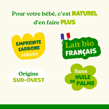
naturel
Pour votre bébé, c’est
plus
d’en faire