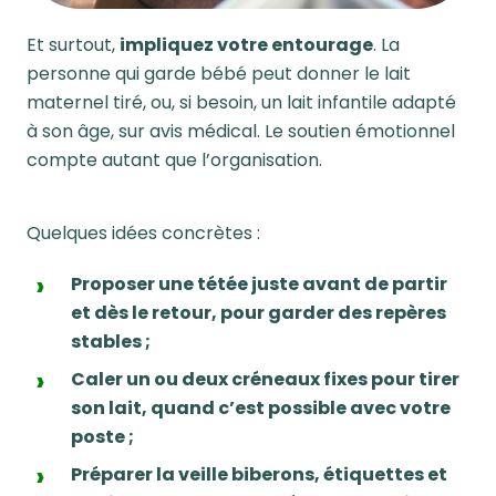
Et surtout,
impliquez votre entourage
. La
personne qui garde bébé peut donner le lait
maternel tiré, ou, si besoin, un lait infantile adapté
à son âge, sur avis médical. Le soutien émotionnel
compte autant que l’organisation.
Quelques idées concrètes :
Proposer une tétée juste avant de partir
et dès le retour, pour garder des repères
stables ;
Caler un ou deux créneaux fixes pour tirer
son lait, quand c’est possible avec votre
poste ;
Préparer la veille biberons, étiquettes et