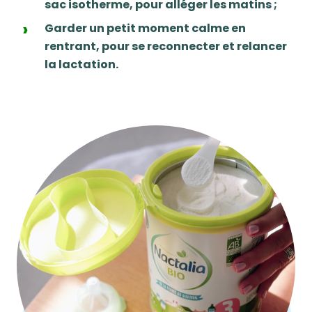
sac isotherme, pour alléger les matins ;
Garder un petit moment calme en
rentrant, pour se reconnecter et relancer
la lactation.