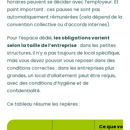
horaires peuvent se décider avec l’employeur. Et
point important : ces pauses ne sont pas
automatiquement rémunérées (cela dépend de la
convention collective ou d’accords internes).
Pour l’espace dédié,
les obligations varient
selon la taille de l’entreprise
: dans les petites
structures, il n’y a pas toujours de local spécifique,
mais vous devez pouvoir vous reposer dans des
conditions correctes ; dans les entreprises plus
grandes, un local d’allaitement peut être requis,
avec des conditions d’hygiène et de
confidentialité.
Ce tableau résume les repères :
Ce que vous