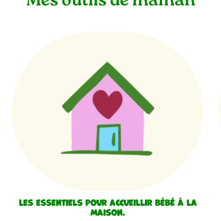
Mes outils de maman
Les essentiels pour accueillir bébé à la
maison.