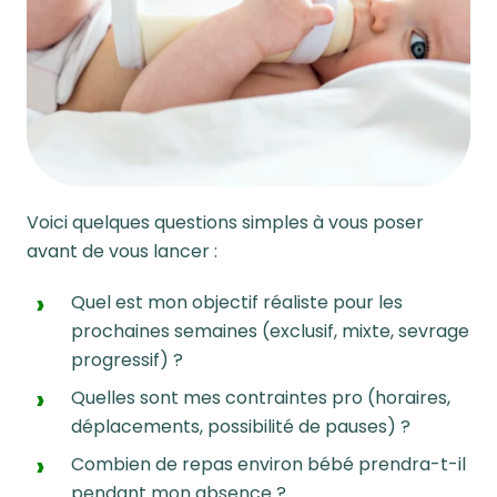
Voici quelques questions simples à vous poser
avant de vous lancer :
Quel est mon objectif réaliste pour les
prochaines semaines (exclusif, mixte,
sevrage
progressif
) ?
Quelles sont mes contraintes pro (horaires,
déplacements, possibilité de pauses) ?
Combien de repas
environ
bébé prendra-t-il
pendant mon absence ?