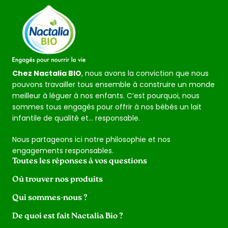
Chez Nactalia BIO
, nous avons la conviction que nous
pouvons travailler tous ensemble à construire un monde
meilleur à léguer à nos enfants. C’est pourquoi, nous
sommes tous engagés pour offrir à nos bébés un lait
infantile de qualité et… responsable.
Nous partageons ici notre philosophie et nos
engagements responsables.
Toutes les réponses à vos questions
Où trouver nos produits
Qui sommes-nous ?
De quoi est fait Nactalia Bio ?