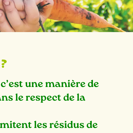
 ?
 c’est une manière de
ns le respect de la
imitent les résidus de