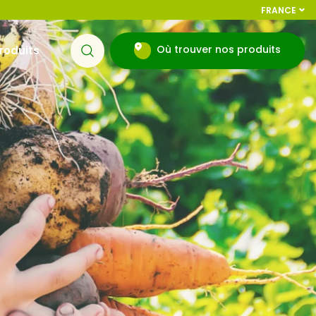
FRANCE
Où trouver nos produits
roduits