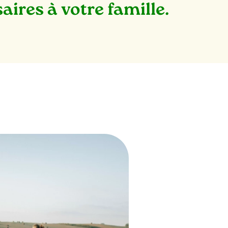
saires
à votre famille.