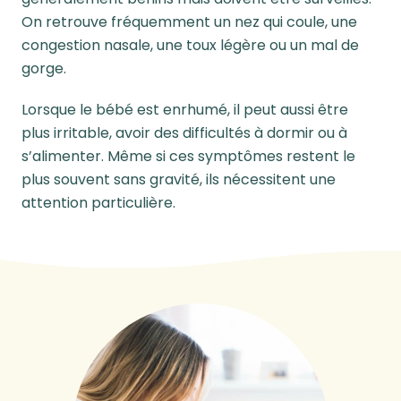
On retrouve fréquemment un nez qui coule, une
congestion nasale, une toux légère ou un mal de
gorge.
Lorsque le bébé est enrhumé, il peut aussi être
plus irritable, avoir des difficultés à dormir ou à
s’alimenter. Même si ces symptômes restent le
plus souvent sans gravité, ils nécessitent une
attention particulière.