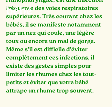
rhinopharyngite, est une infection
fréquente des voies respiratoires
bébé
supérieures. Très courant chez les
bébés, il se manifeste notamment
par un nez qui coule, une légère
toux ou encore un mal de gorge.
Même s’il est difficile d’éviter
complètement ces infections, il
existe des gestes simples pour
limiter les rhumes chez les tout-
petits et éviter que votre bébé
attrape un rhume trop souvent.