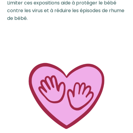
Limiter ces expositions aide à protéger le bébé
contre les virus et à réduire les épisodes de rhume
de bébé.