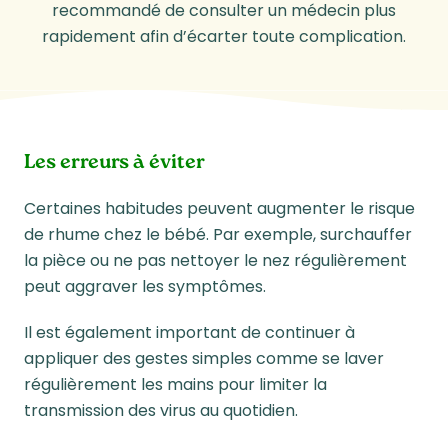
recommandé de consulter un médecin plus
rapidement afin d’écarter toute complication.
Les erreurs à éviter
Certaines habitudes peuvent augmenter le risque
de rhume chez le bébé. Par exemple, surchauffer
la pièce ou ne pas nettoyer le nez régulièrement
peut aggraver les symptômes.
Il est également important de continuer à
appliquer des gestes simples comme se laver
régulièrement les mains pour limiter la
transmission des virus au quotidien.