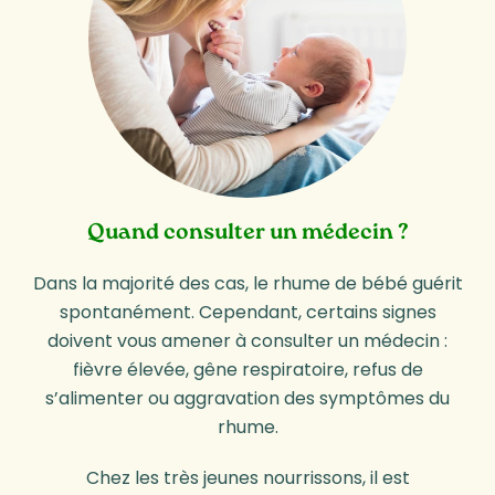
Quand consulter un médecin ?
Dans la majorité des cas, le rhume de bébé guérit
spontanément. Cependant, certains signes
doivent vous amener à consulter un médecin :
fièvre élevée, gêne respiratoire, refus de
s’alimenter ou aggravation des symptômes du
rhume.
Chez les très jeunes nourrissons, il est