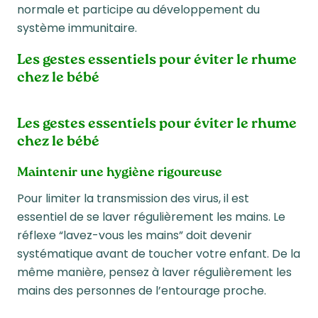
normale et participe au développement du
système immunitaire.
Les gestes essentiels pour éviter le rhume
chez le bébé
Les gestes essentiels pour éviter le rhume
chez le bébé
Maintenir une hygiène rigoureuse
Pour limiter la transmission des virus, il est
essentiel de se laver régulièrement les mains. Le
réflexe “lavez-vous les mains” doit devenir
systématique avant de toucher votre enfant. De la
même manière, pensez à laver régulièrement les
mains des personnes de l’entourage proche.