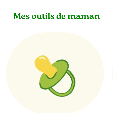
Mes outils de maman