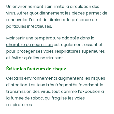
Un environnement sain limite la circulation des
virus. Aérer quotidiennement les pièces permet de
renouveler l’air et de diminuer la présence de
particules infectieuses.
Maintenir une température adaptée dans la
chambre du nourrisson
est également essentiel
pour protéger ses voies respiratoires supérieures
et éviter qu’elles ne s’irritent.
Éviter les facteurs de risque
Certains environnements augmentent les risques
d’infection. Les lieux très fréquentés favorisent la
transmission des virus, tout comme l’exposition à
la fumée de tabac, qui fragilise les voies
respiratoires.