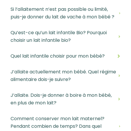
Si l’allaitement n’est pas possible ou limité,
puis-je donner du lait de vache à mon bébé ?
Qu’est-ce qu’un lait infantile Bio? Pourquoi
choisir un lait infantile bio?
Quel lait infantile choisir pour mon bébé?
J’allaite actuellement mon bébé. Quel régime
alimentaire dois-je suivre?
J’allaite. Dois-je donner à boire à mon bébé,
en plus de mon lait?
Comment conserver mon lait maternel?
Pendant combien de temps? Dans quel