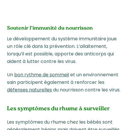
Soutenir l’immunité du nourrisson
Le développement du système immunitaire joue
un rôle clé dans la prévention. L’allaitement,
lorsqu’il est possible, apporte des anticorps qui
aident à lutter contre les virus.
Un
bon rythme de sommeil
et un environnement
sain participent également à renforcer les
défenses naturelles
du nourrisson contre les virus.
Les symptômes du rhume à surveiller
Les symptômes du rhume chez les bébés sont
généralement bénins mais doivent être surveillés.