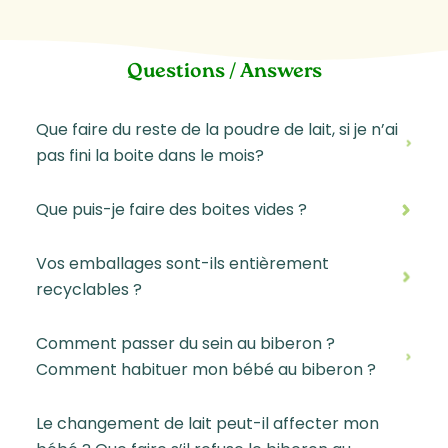
Questions / Answers
Que faire du reste de la poudre de lait, si je n’ai
pas fini la boite dans le mois?
Que puis-je faire des boites vides ?
Vos emballages sont-ils entièrement
recyclables ?
Comment passer du sein au biberon ?
Comment habituer mon bébé au biberon ?
Le changement de lait peut-il affecter mon