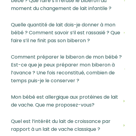
bébé ? Que faire s’il refuse le biberon au
moment du changement de lait infantile ?
Quelle quantité de lait dois-je donner à mon
bébé ? Comment savoir s’il est rassasié ? Que
faire s’il ne finit pas son biberon ?
Comment préparer le biberon de mon bébé ?
Est-ce que je peux préparer mon biberon à
l’avance ? Une fois reconstitué, combien de
temps puis-je le conserver ?
Mon bébé est allergique aux protéines de lait
de vache. Que me proposez-vous?
Quel est l’intérêt du lait de croissance par
rapport à un lait de vache classique ?