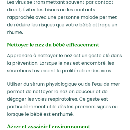
Les virus se transmettant souvent par contact
direct, éviter les bisous ou les contacts
rapprochés avec une personne malade permet
de réduire les risques que votre bébé attrape un
rhume.
Nettoyer le nez du bébé efficacement
Apprendre à nettoyer le nez est un geste clé dans
la prévention. Lorsque le nez est encombré, les
sécrétions favorisent la prolifération des virus.
Utiliser du sérum physiologique ou de l’eau de mer
permet de nettoyer le nez en douceur et de
dégager les voies respiratoires. Ce geste est
particulièrement utile dès les premiers signes ou
lorsque le bébé est enrhumé.
Aérer et assainir l’environnement