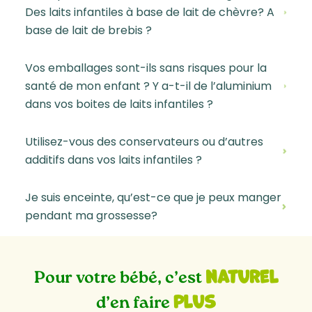
Des laits infantiles à base de lait de chèvre? A
base de lait de brebis ?
Vos emballages sont-ils sans risques pour la
santé de mon enfant ? Y a-t-il de l’aluminium
dans vos boites de laits infantiles ?
Utilisez-vous des conservateurs ou d’autres
additifs dans vos laits infantiles ?
Je suis enceinte, qu’est-ce que je peux manger
pendant ma grossesse?
naturel
Pour votre bébé, c’est
plus
d’en faire