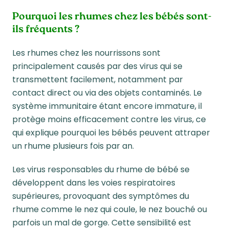
Pourquoi les rhumes chez les bébés sont-
ils fréquents ?
Les rhumes chez les nourrissons sont
principalement causés par des virus qui se
transmettent facilement, notamment par
contact direct ou via des objets contaminés. Le
système immunitaire étant encore immature, il
protège moins efficacement contre les virus, ce
qui explique pourquoi les bébés peuvent attraper
un rhume plusieurs fois par an.
Les virus responsables du rhume de bébé se
développent dans les voies respiratoires
supérieures, provoquant des symptômes du
rhume comme le nez qui coule, le nez bouché ou
parfois un mal de gorge. Cette sensibilité est