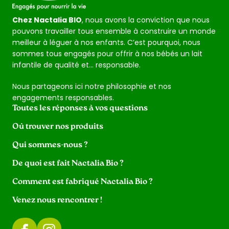
Chez Nactalia BIO
, nous avons la conviction que nous
pouvons travailler tous ensemble à construire un monde
meilleur à léguer à nos enfants. C’est pourquoi, nous
sommes tous engagés pour offrir à nos bébés un lait
infantile de qualité et… responsable.
Nous partageons ici notre philosophie et nos
engagements responsables.
Toutes les réponses à vos questions
Où trouver nos produits
Qui sommes-nous ?
De quoi est fait Nactalia Bio ?
Comment est fabriqué Nactalia Bio ?
Venez nous rencontrer !