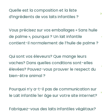
Quelle est la composition et la liste
d’ingrédients de vos laits infantiles ?
Vous précisez sur vos emballages « Sans huile
de palme », pourquoi ? Un lait infantile
contient-il normalement de l’huile de palme ?
Qui sont vos éleveurs? Que mange leurs
vaches? Dans quelles conditions sont-elles
élevées? Pouvez-vous prouver le respect du
bien-être animal ?
Pourquoi n’y a-t-il pas de communication sur
le Lait infantile 1er âge sur votre site internet?
Fabriquez-vous des laits infantiles végétaux?