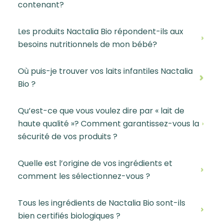
contenant?
Les produits Nactalia Bio répondent-ils aux
besoins nutritionnels de mon bébé?
Où puis-je trouver vos laits infantiles Nactalia
Bio ?
Qu’est-ce que vous voulez dire par « lait de
haute qualité »? Comment garantissez-vous la
sécurité de vos produits ?
Quelle est l’origine de vos ingrédients et
comment les sélectionnez-vous ?
Tous les ingrédients de Nactalia Bio sont-ils
bien certifiés biologiques ?