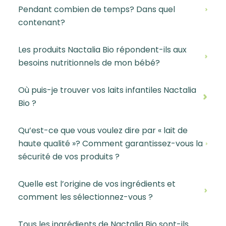
Pendant combien de temps? Dans quel
contenant?
Les produits Nactalia Bio répondent-ils aux
besoins nutritionnels de mon bébé?
Où puis-je trouver vos laits infantiles Nactalia
Bio ?
Qu’est-ce que vous voulez dire par « lait de
haute qualité »? Comment garantissez-vous la
sécurité de vos produits ?
Quelle est l’origine de vos ingrédients et
comment les sélectionnez-vous ?
Tous les ingrédients de Nactalia Bio sont-ils