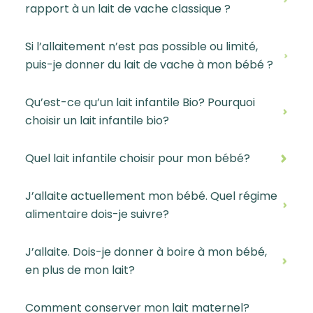
rapport à un lait de vache classique ?
Si l’allaitement n’est pas possible ou limité,
puis-je donner du lait de vache à mon bébé ?
Qu’est-ce qu’un lait infantile Bio? Pourquoi
choisir un lait infantile bio?
Quel lait infantile choisir pour mon bébé?
J’allaite actuellement mon bébé. Quel régime
alimentaire dois-je suivre?
J’allaite. Dois-je donner à boire à mon bébé,
en plus de mon lait?
Comment conserver mon lait maternel?