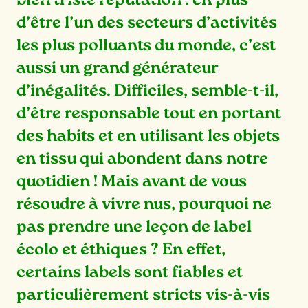
bien triste réputation : en plus
d’être l’un des secteurs d’activités
les plus polluants du monde, c’est
aussi un grand générateur
d’inégalités. Difficiles, semble-t-il,
d’être responsable tout en portant
des habits et en utilisant les
objets
en tissu qui abondent dans notre
quotidien
! Mais avant de vous
résoudre à vivre nus, pourquoi ne
pas prendre une leçon de label
écolo et éthiques ? En effet,
certains labels sont fiables
et
particulièrement stricts vis-à-vis