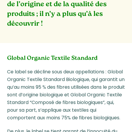
de l’origine et de
la qualité des
produits
; il n’y a plus qu’à les
découvrir !
Global Organic Textile Standard
Ce label se décline sous deux appellations : Global
Organic Textile Standard Biologique, qui garantit un
qu’au moins 95 % des fibres utilisées dans le produit
sont d’origine biologique et Global Organic Textile
Standard “Composé de fibres biologiques”, qui,
pour sa part, s’applique aux textiles qui
comportent aux moins 75% de fibres biologiques.
De plus, le label se tient garant de l’innocuité du