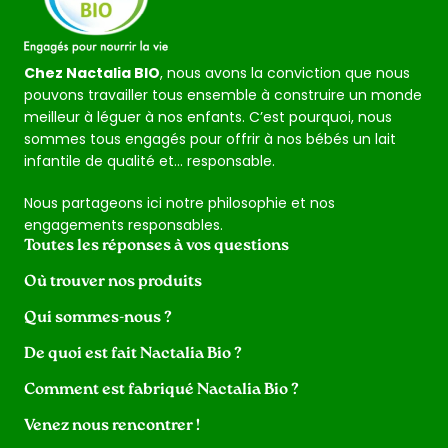
Chez Nactalia BIO
, nous avons la conviction que nous
pouvons travailler tous ensemble à construire un monde
meilleur à léguer à nos enfants. C’est pourquoi, nous
sommes tous engagés pour offrir à nos bébés un lait
infantile de qualité et… responsable.
Nous partageons ici notre philosophie et nos
engagements responsables.
Toutes les réponses à vos questions
Où trouver nos produits
Qui sommes-nous ?
De quoi est fait Nactalia Bio ?
Comment est fabriqué Nactalia Bio ?
Venez nous rencontrer !