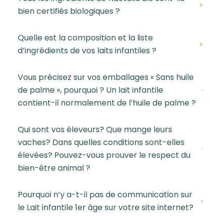
bien certifiés biologiques ?
Quelle est la composition et la liste
d’ingrédients de vos laits infantiles ?
Vous précisez sur vos emballages « Sans huile
de palme », pourquoi ? Un lait infantile
contient-il normalement de l’huile de palme ?
Qui sont vos éleveurs? Que mange leurs
vaches? Dans quelles conditions sont-elles
élevées? Pouvez-vous prouver le respect du
bien-être animal ?
Pourquoi n’y a-t-il pas de communication sur
le Lait infantile 1er âge sur votre site internet?