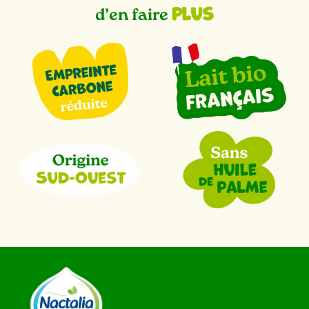
plus
d’en faire