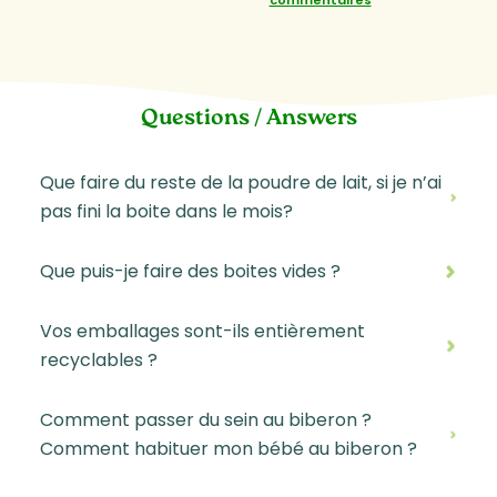
1
2
3
Questions / Answers
Que faire du reste de la poudre de lait, si je n’ai
pas fini la boite dans le mois?
Que puis-je faire des boites vides ?
Vos emballages sont-ils entièrement
recyclables ?
Comment passer du sein au biberon ?
Comment habituer mon bébé au biberon ?