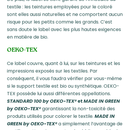
textile : les teintures employées pour le coloré
sont elles aussi naturelles et ne comportent aucun
risque pour les petits comme les grands. C’est
sans doute le label avec les plus hautes exigences
en matière de bio.
OEKO-TEX
Ce label couvre, quant à lui, sur les teintures et les
impressions exposés sur les textiles. Par
conséquent, il vous faudra vérifier par vous-même
si le support textile est bio ou synthétique. OEKO-
TEX possède lui aussi différentes appellations.
STANDARD 100 by OEKO-TEX®
et
MADE IN GREEN
by OEKO-TEX®
garantissant la non-toxicité des
produits utilisés pour colorer le textile.
MADE IN
GREEN by OEKO-TEX®
a simplement l’avantage de