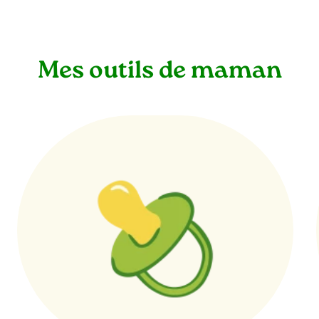
Mes outils de maman