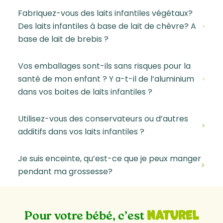
Fabriquez-vous des laits infantiles végétaux?
Des laits infantiles à base de lait de chèvre? A
base de lait de brebis ?
Vos emballages sont-ils sans risques pour la
santé de mon enfant ? Y a-t-il de l’aluminium
dans vos boites de laits infantiles ?
Utilisez-vous des conservateurs ou d’autres
additifs dans vos laits infantiles ?
Je suis enceinte, qu’est-ce que je peux manger
pendant ma grossesse?
naturel
Pour votre bébé, c’est