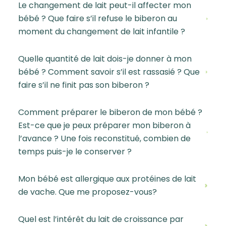
Le changement de lait peut-il affecter mon
bébé ? Que faire s’il refuse le biberon au
moment du changement de lait infantile ?
Quelle quantité de lait dois-je donner à mon
bébé ? Comment savoir s’il est rassasié ? Que
faire s’il ne finit pas son biberon ?
Comment préparer le biberon de mon bébé ?
Est-ce que je peux préparer mon biberon à
l’avance ? Une fois reconstitué, combien de
temps puis-je le conserver ?
Mon bébé est allergique aux protéines de lait
de vache. Que me proposez-vous?
Quel est l’intérêt du lait de croissance par