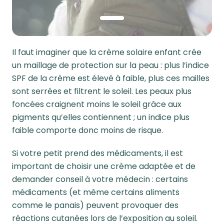
1
Il faut imaginer que la crème solaire enfant crée
un maillage de protection sur la peau : plus l’indice
SPF de la crème est élevé à faible, plus ces mailles
sont serrées et filtrent le soleil. Les peaux plus
foncées craignent moins le soleil grâce aux
pigments qu’elles contiennent ; un indice plus
faible comporte donc moins de risque.
Si votre petit prend des médicaments, il est
important de choisir une crème adaptée et de
demander conseil à votre médecin : certains
médicaments (et même certains aliments
comme le panais) peuvent provoquer des
réactions cutanées lors de l’exposition au soleil.