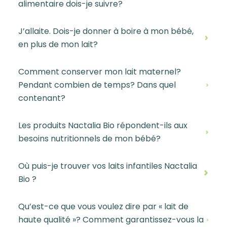
alimentaire dois-je suivre?
J’allaite. Dois-je donner à boire à mon bébé,
en plus de mon lait?
Comment conserver mon lait maternel?
Pendant combien de temps? Dans quel
contenant?
Les produits Nactalia Bio répondent-ils aux
besoins nutritionnels de mon bébé?
Où puis-je trouver vos laits infantiles Nactalia
Bio ?
Qu’est-ce que vous voulez dire par « lait de
haute qualité »? Comment garantissez-vous la