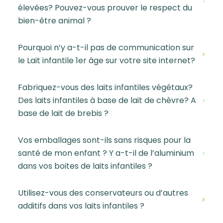
élevées? Pouvez-vous prouver le respect du
bien-être animal ?
Pourquoi n’y a-t-il pas de communication sur
le Lait infantile 1er âge sur votre site internet?
Fabriquez-vous des laits infantiles végétaux?
Des laits infantiles à base de lait de chèvre? A
base de lait de brebis ?
Vos emballages sont-ils sans risques pour la
santé de mon enfant ? Y a-t-il de l’aluminium
dans vos boites de laits infantiles ?
Utilisez-vous des conservateurs ou d’autres
additifs dans vos laits infantiles ?