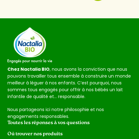
Chez Nactalia BIO
, nous avons la conviction que nous
pouvons travailler tous ensemble à construire un monde
meilleur à léguer à nos enfants. C’est pourquoi, nous
sommes tous engagés pour offrir à nos bébés un lait
infantile de qualité et… responsable.
Nous partageons ici notre philosophie et nos
engagements responsables.
Toutes les réponses à vos questions
Où trouver nos produits