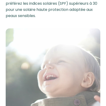
préférez les indices solaires (SPF) supérieurs à 30
pour une solaire haute protection adaptée aux
peaux sensibles.