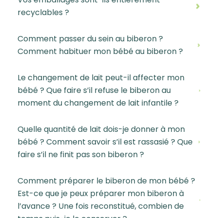
recyclables ?
Comment passer du sein au biberon ?
Comment habituer mon bébé au biberon ?
Le changement de lait peut-il affecter mon
bébé ? Que faire s’il refuse le biberon au
moment du changement de lait infantile ?
Quelle quantité de lait dois-je donner à mon
bébé ? Comment savoir s’il est rassasié ? Que
faire s’il ne finit pas son biberon ?
Comment préparer le biberon de mon bébé ?
Est-ce que je peux préparer mon biberon à
l’avance ? Une fois reconstitué, combien de