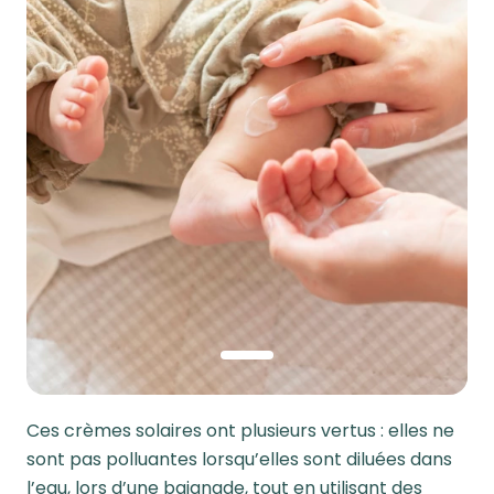
1
Ces crèmes solaires ont plusieurs vertus : elles ne
sont pas polluantes lorsqu’elles sont diluées dans
l’eau, lors d’une baignade, tout en utilisant des