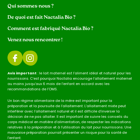
Qui sommes-nous ?
De quoi est fait Nactalia Bio ?
Comment est fabriqué Nactalia Bio ?
Venez nous rencontrer !
Avis important
: le lait maternel est l’aliment idéal et naturel pour les
nourrissons. C’est pourquoi Nactalia encourage l’allaitement maternel
au moins jusqu’aux 6 mois de l’enfant en accord avec les
recommandations de l’OMS.
Un bon régime alimentaire de la mère est important pour la
préparation et la poursuite de l’allaitement. L’allaitement mixte peut
interférer avec l’allaitement naturel et il est difficile d’inverser la
décision de ne pas allaiter. Il est important de suivre les conseils du
corps médical en matière d’alimentation, de respecter les indications
relatives à la préparation et à l’utilisation du lait pour nourrissons. Une
mauvaise préparation pourrait présenter un risque pour la santé de
l’enfant.