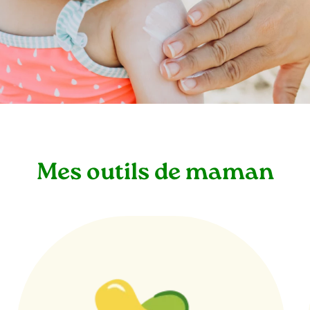
Mes outils de maman