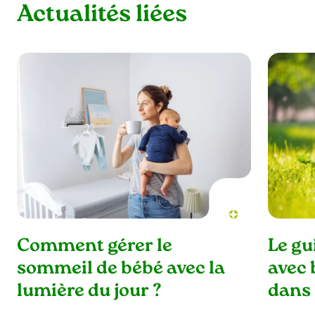
Actualités liées
Comment gérer le
Le gu
sommeil de bébé avec la
avec 
lumière du jour ?
dans 