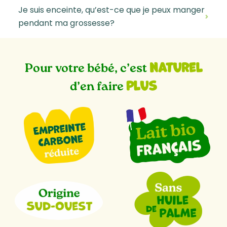
Je suis enceinte, qu’est-ce que je peux manger
pendant ma grossesse?
naturel
Pour votre bébé, c’est
plus
d’en faire