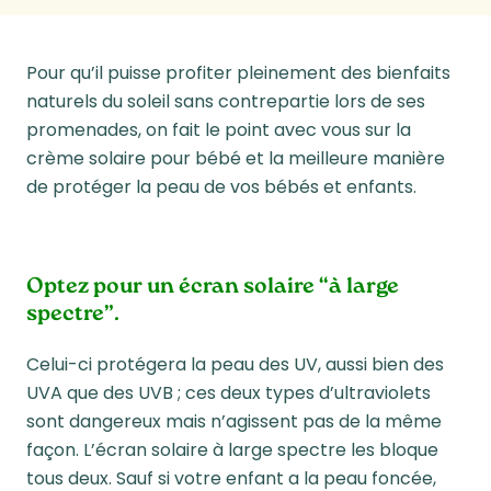
Pour qu’il puisse profiter pleinement des bienfaits
naturels du soleil sans contrepartie lors de ses
promenades, on fait le point avec vous sur la
crème solaire pour bébé et la meilleure manière
de protéger la peau de vos bébés et enfants.
Optez pour un écran solaire “à large
spectre”.
Celui-ci protégera la peau des UV, aussi bien des
UVA que des UVB ; ces deux types d’ultraviolets
sont dangereux mais n’agissent pas de la même
façon. L’écran solaire à large spectre les bloque
tous deux. Sauf si votre enfant a la peau foncée,