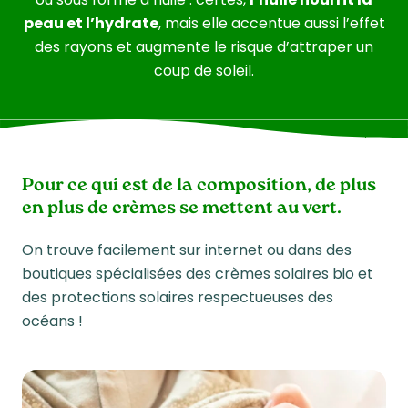
peau et l’hydrate
, mais elle accentue aussi l’effet
des rayons et augmente le risque d’attraper un
coup de soleil.
Pour ce qui est de la composition, de plus
en plus de crèmes se mettent au vert.
On trouve facilement sur internet ou dans des
boutiques spécialisées des crèmes solaires bio et
des protections solaires respectueuses des
océans !