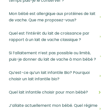
temps puis-je le conserver ?
Mon bébé est allergique aux protéines de lait
de vache. Que me proposez-vous?
Quel est l’intérêt du lait de croissance par
rapport à un lait de vache classique ?
Si l’allaitement n’est pas possible ou limité,
puis-je donner du lait de vache à mon bébé ?
Qu’est-ce qu’un lait infantile Bio? Pourquoi
choisir un lait infantile bio?
Quel lait infantile choisir pour mon bébé?
J’allaite actuellement mon bébé. Quel régime