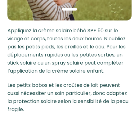
1
Appliquez la crème solaire bébé SPF 50 sur le
visage et corps, toutes les deux heures. N’oubliez
pas les petits pieds, les oreilles et le cou. Pour les
déplacements rapides ou les petites sorties, un
stick solaire ou un spray solaire peut compléter
l’application de la crème solaire enfant.
Les petits bobos et les croûtes de lait peuvent
aussi nécessiter un soin particulier, donc adaptez
la protection solaire selon la sensibilité de la peau
fragile.