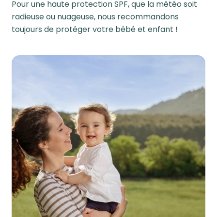
Pour une haute protection SPF, que la météo soit
radieuse ou nuageuse, nous recommandons
toujours de protéger votre bébé et enfant !