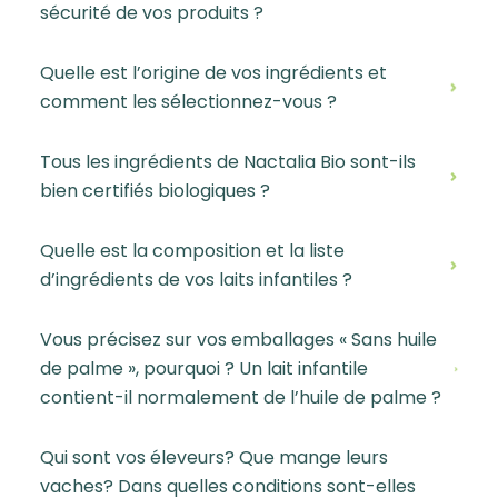
sécurité de vos produits ?
Quelle est l’origine de vos ingrédients et
comment les sélectionnez-vous ?
Tous les ingrédients de Nactalia Bio sont-ils
bien certifiés biologiques ?
Quelle est la composition et la liste
d’ingrédients de vos laits infantiles ?
Vous précisez sur vos emballages « Sans huile
de palme », pourquoi ? Un lait infantile
contient-il normalement de l’huile de palme ?
Qui sont vos éleveurs? Que mange leurs
vaches? Dans quelles conditions sont-elles