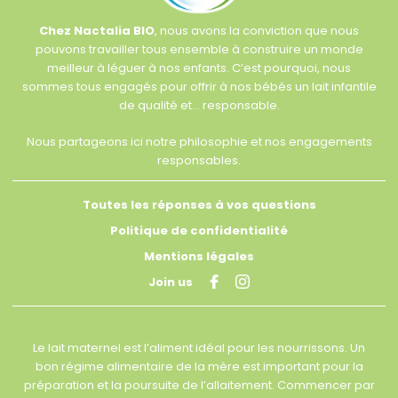
Chez Nactalia BIO
, nous avons la conviction que nous
pouvons travailler tous ensemble à construire un monde
meilleur à léguer à nos enfants. C’est pourquoi, nous
sommes tous engagés pour offrir à nos bébés un lait infantile
de qualité et… responsable.
Nous partageons ici notre philosophie et nos engagements
responsables.
Toutes les réponses à vos questions
Politique de confidentialité
Mentions légales
Join us
Le lait maternel est l’aliment idéal pour les nourrissons. Un
bon régime alimentaire de la mère est important pour la
préparation et la poursuite de l’allaitement. Commencer par