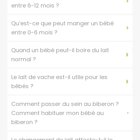
entre 6-12 mois ?
Qu’est-ce que peut manger un bébé
entre 0-6 mois ?
Quand un bébé peut-il boire du lait
normal ?
Le lait de vache est-il utile pour les
bébés ?
Comment passer du sein au biberon ?
Comment habituer mon bébé au
biberon ?
Le changement de lait affecte-t-il le