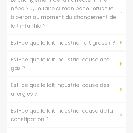
bébé ? Que faire si mon bébé refuse le
biberon au moment du changement de
lait infantile ?
Est-ce que le lait industriel fait grossir ?
Est-ce que le lait industriel cause des
gaz ?
Est-ce que le lait industriel cause des
allergies ?
Est-ce que le lait industriel cause de la
constipation ?