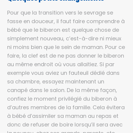
Pour que la transition vers le sevrage se
fasse en douceur, il faut faire comprendre à
bébé que le biberon est quelque chose de
simplement nouveau, c’est-à-dire ni mieux
ni moins bien que le sein de maman. Pour ce
faire, la clef est de ne pas donner le biberon
au même endroit où vous allaitiez. Si par
exemple vous aviez un fauteuil dédié dans
sa chambre, essayez maintenant un
canapé dans le salon. De la même façon,
confiez le moment privilégié du biberon à
d’autres membres de la famille. Cela évitera
à bébé d’assimiler sa maman au repas et
donc de refuser de boire lorsqu’il sera avec