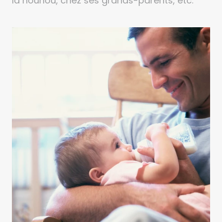
la nounou, chez ses grands-parents, etc.