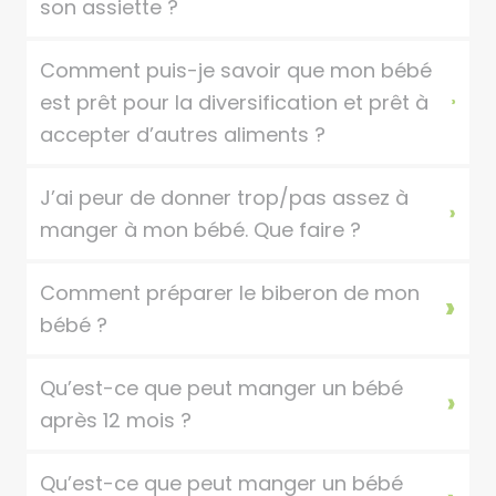
son assiette ?
Comment puis-je savoir que mon bébé
est prêt pour la diversification et prêt à
accepter d’autres aliments ?
J’ai peur de donner trop/pas assez à
manger à mon bébé. Que faire ?
Comment préparer le biberon de mon
bébé ?
Qu’est-ce que peut manger un bébé
après 12 mois ?
Qu’est-ce que peut manger un bébé