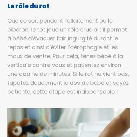
Le rôle du rot
Que ce soit pendant l’allaitement ou le
biberon, le rot joue un rôle crucial : il permet
à bébé d’évacuer l’air ingurgité durant le
repas et ainsi d’éviter l’aérophagie et les
maux de ventre. Pour cela, tenez bébé à la
verticale contre vous et patientez environ
une dizaine de minutes. Si le rot ne vient pas,
tapotez doucement le dos de bébé et soyez
patiente, cette étape est indispensable !