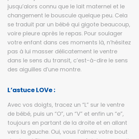
jusqu’alors connu que le lait maternel et le
changement le bouscule quelque peu. Cela
se traduit par un bébé qui gigote beaucoup,
voire pleure après le repas. Pour soulager
votre enfant dans ces moments là, n’hésitez
pas à lui masser délicatement le ventre
dans le sens du transit, c’est-à-dire le sens
des aiguilles d’une montre.
L’astuce LOVe :
Avec vos doigts, tracez un “L” sur le ventre
de bébé, puis un “O”, un “V” et enfin un “e”,
toujours en partant de la droite et en allant
vers la gauche. Oui, vous l’aimez votre bout