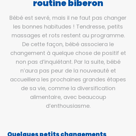
routine biberon
Bébé est sevré, mais il ne faut pas changer
les bonnes habitudes ! Tendresse, petits
massages et rots restent au programme.
De cette façon, bébé associera le
changement à quelque chose de positif et
non pas d’inquiétant. Par la suite, bébé
n’aura pas peur de la nouveauté et
accueillera les prochaines grandes étapes
de sa vie, comme la diversification
alimentaire, avec beaucoup
d’enthousiasme.
Quelques petits changements