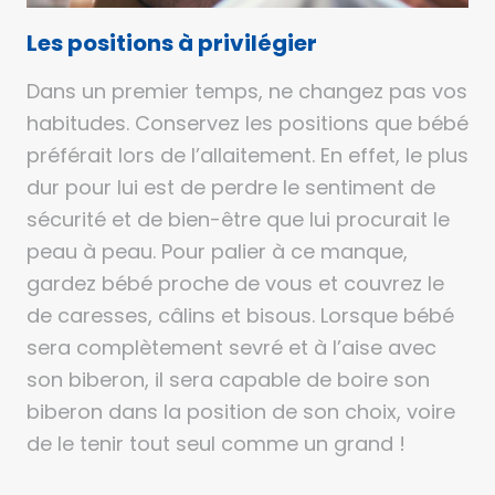
Les positions à privilégier
Dans un premier temps, ne changez pas vos
habitudes. Conservez les positions que bébé
préférait lors de l’allaitement. En effet, le plus
dur pour lui est de perdre le sentiment de
sécurité et de bien-être que lui procurait le
peau à peau. Pour palier à ce manque,
gardez bébé proche de vous et couvrez le
de caresses, câlins et bisous. Lorsque bébé
sera complètement sevré et à l’aise avec
son biberon, il sera capable de boire son
biberon dans la position de son choix, voire
de le tenir tout seul comme un grand !