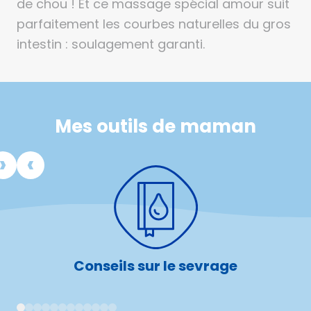
de chou ! Et ce massage spécial amour suit
parfaitement les courbes naturelles du gros
intestin : soulagement garanti.
Mes outils de maman
Conseils sur le sevrage