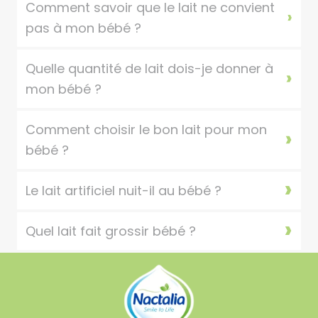
Comment savoir que le lait ne convient
pas à mon bébé ?
Quelle quantité de lait dois-je donner à
mon bébé ?
Comment choisir le bon lait pour mon
bébé ?
Le lait artificiel nuit-il au bébé ?
Quel lait fait grossir bébé ?