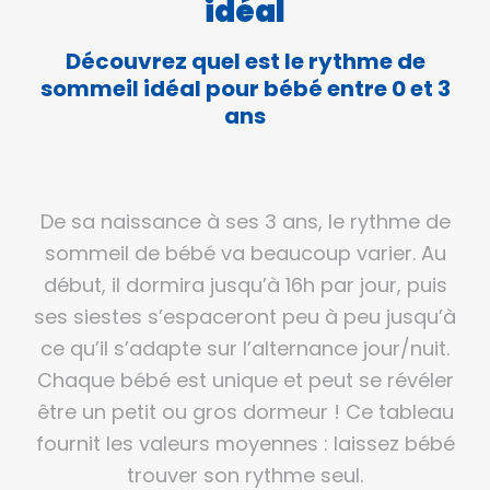
idéal
Découvrez quel est le rythme de
sommeil idéal pour bébé entre 0 et 3
ans
De sa naissance à ses 3 ans, le rythme de
sommeil de bébé va beaucoup varier. Au
début, il dormira jusqu’à 16h par jour, puis
ses siestes s’espaceront peu à peu jusqu’à
ce qu’il s’adapte sur l’alternance jour/nuit.
Chaque bébé est unique et peut se révéler
être un petit ou gros dormeur ! Ce tableau
fournit les valeurs moyennes : laissez bébé
trouver son rythme seul.