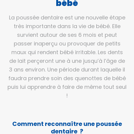
bébé
La poussée dentaire est une nouvelle étape
très importante dans la vie de bébé. Elle
survient autour de ses 6 mois et peut
passer inaperçu ou provoquer de petits
maux qui rendent bébé irritable. Les dents
de lait perçeront une à une jusqu’à l’âge de
3 ans environ. Une période durant laquelle il
faudra prendre soin des quenottes de bébé
puis lui apprendre à faire de même tout seul
!
Comment reconnaître une poussée
dentaire ?