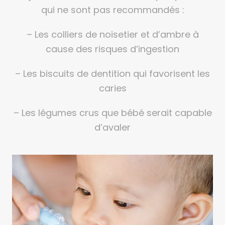
qui ne sont pas recommandés :
– Les colliers de noisetier et d’ambre à
cause des risques d’ingestion
– Les biscuits de dentition qui favorisent les
caries
– Les légumes crus que bébé serait capable
d’avaler