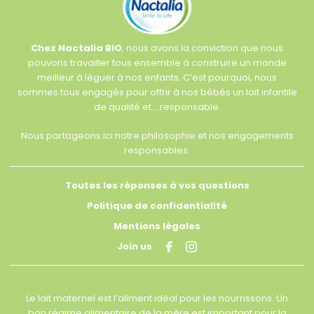
Chez Nactalia BIO
, nous avons la conviction que nous
pouvons travailler tous ensemble à construire un monde
meilleur à léguer à nos enfants. C’est pourquoi, nous
sommes tous engagés pour offrir à nos bébés un lait infantile
de qualité et… responsable.
Nous partageons ici notre philosophie et nos engagements
responsables.
Toutes les réponses à vos questions
Politique de confidentialité
Mentions légales
Join us
Le lait maternel est l’aliment idéal pour les nourrissons. Un
bon régime alimentaire de la mère est important pour la