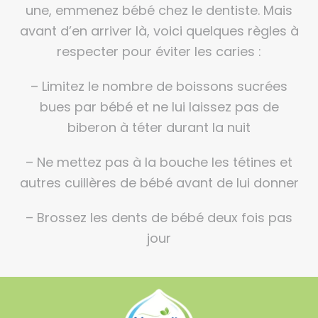
une, emmenez bébé chez le dentiste. Mais
avant d’en arriver là, voici quelques règles à
respecter pour éviter les caries :
– Limitez le nombre de boissons sucrées
bues par bébé et ne lui laissez pas de
biberon à téter durant la nuit
– Ne mettez pas à la bouche les tétines et
autres cuillères de bébé avant de lui donner
– Brossez les dents de bébé deux fois pas
jour