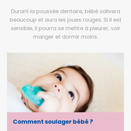
Durant la poussée dentaire, bébé salivera
beaucoup et aura les joues rouges. Si il est
sensible, il pourra se mettre à pleurer, voir
manger et dormir moins.
Comment soulager bébé ?