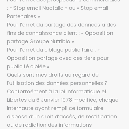
: « Stop email Nactalia » ou « Stop email
Partenaires »
Pour l’arrêt du partage des données à des
fins de connaissance client : « Opposition
partage Groupe Nutribio »
Pour l’arrêt du ciblage publicitaire : «
Opposition partage avec des tiers pour
publicité ciblée »
Quels sont mes droits au regard de
l’utilisation des données personnelles ?
Conformément à la loi Informatique et
Libertés du 6 Janvier 1978 modifiée, chaque
internaute ayant rempli ce formulaire
dispose d’un droit d’accès, de rectification
ou de radiation des informations