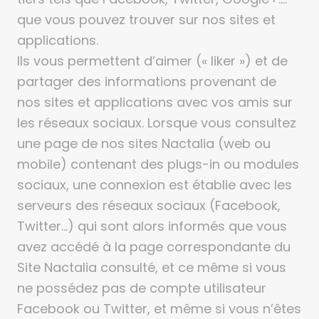
que vous pouvez trouver sur nos sites et
applications.
Ils vous permettent d’aimer (« liker ») et de
partager des informations provenant de
nos sites et applications avec vos amis sur
les réseaux sociaux. Lorsque vous consultez
une page de nos sites Nactalia (web ou
mobile) contenant des plugs-in ou modules
sociaux, une connexion est établie avec les
serveurs des réseaux sociaux (Facebook,
Twitter…) qui sont alors informés que vous
avez accédé à la page correspondante du
Site Nactalia consulté, et ce même si vous
ne possédez pas de compte utilisateur
Facebook ou Twitter, et même si vous n’êtes