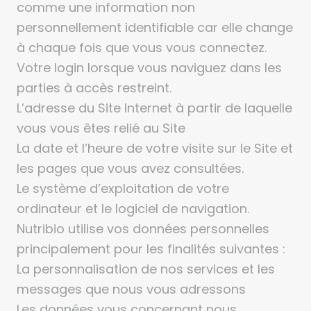
comme une information non
personnellement identifiable car elle change
à chaque fois que vous vous connectez.
Votre login lorsque vous naviguez dans les
parties à accès restreint.
L’adresse du Site Internet à partir de laquelle
vous vous êtes relié au Site
La date et l’heure de votre visite sur le Site et
les pages que vous avez consultées.
Le système d’exploitation de votre
ordinateur et le logiciel de navigation.
Nutribio utilise vos données personnelles
principalement pour les finalités suivantes :
La personnalisation de nos services et les
messages que nous vous adressons
Les données vous concernant nous