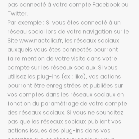
pas connecté à votre compte Facebook ou
Twitter.
Par exemple : Si vous êtes connecté à un
réseau social lors de votre navigation sur le
Site www.nactalia.fr, les réseaux sociaux
auxquels vous êtes connectés pourront
faire mention de votre visite dans votre
compte sur les réseaux sociaux. Si vous
utilisez les plug-ins (ex : like), vos actions
pourront être enregistrées et publiées sur
vos comptes dans les réseaux sociaux en
fonction du paramétrage de votre compte
des réseaux sociaux. Si vous ne souhaitez
pas que les réseaux sociaux publient vos
actions issues des plug-ins dans vos
comptes sur les réseaux sociaux, vous