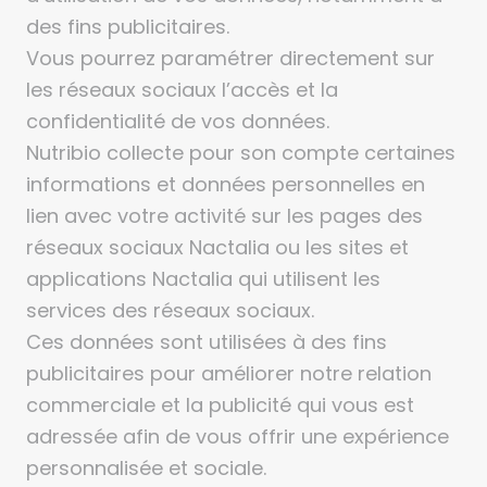
des fins publicitaires.
Vous pourrez paramétrer directement sur
les réseaux sociaux l’accès et la
confidentialité de vos données.
Nutribio collecte pour son compte certaines
informations et données personnelles en
lien avec votre activité sur les pages des
réseaux sociaux Nactalia ou les sites et
applications Nactalia qui utilisent les
services des réseaux sociaux.
Ces données sont utilisées à des fins
publicitaires pour améliorer notre relation
commerciale et la publicité qui vous est
adressée afin de vous offrir une expérience
personnalisée et sociale.