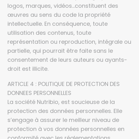
logos, marques, vidéos…constituent des
œuvres au sens du code la propriété
intellectuelle. En conséquence, toute
utilisation des contenus, toute
représentation ou reproduction, intégrale ou
partielle, qui pourrait être faite sans le
consentement de leurs auteurs ou ayants-
droit est illicite.
ARTICLE 4 : POLITIQUE DE PROTECTION DES
DONNEES PERSONNELLES
La société Nutribio, est soucieuse de la
protection des données personnelles. Elle
s’engage à assurer le meilleur niveau de
protection à vos données personnelles en
conformité avec les réglementations