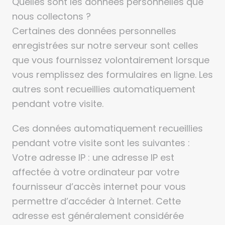
Quelles sont les données personnelles que
nous collectons ?
Certaines des données personnelles
enregistrées sur notre serveur sont celles
que vous fournissez volontairement lorsque
vous remplissez des formulaires en ligne. Les
autres sont recueillies automatiquement
pendant votre visite.
Ces données automatiquement recueillies
pendant votre visite sont les suivantes :
Votre adresse IP : une adresse IP est
affectée à votre ordinateur par votre
fournisseur d’accès internet pour vous
permettre d’accéder à Internet. Cette
adresse est généralement considérée