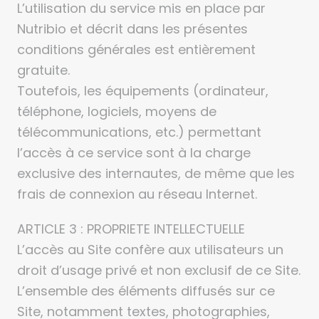
L’utilisation du service mis en place par
Nutribio et décrit dans les présentes
conditions générales est entièrement
gratuite.
Toutefois, les équipements (ordinateur,
téléphone, logiciels, moyens de
télécommunications, etc.) permettant
l’accès à ce service sont à la charge
exclusive des internautes, de même que les
frais de connexion au réseau Internet.
ARTICLE 3 : PROPRIETE INTELLECTUELLE
L’accès au Site confère aux utilisateurs un
droit d’usage privé et non exclusif de ce Site.
L’ensemble des éléments diffusés sur ce
Site, notamment textes, photographies,