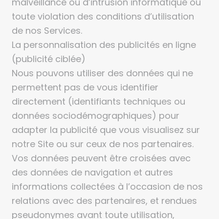
malveillance ou d’intrusion informatique ou
toute violation des conditions d’utilisation
de nos Services.
La personnalisation des publicités en ligne
(publicité ciblée)
Nous pouvons utiliser des données qui ne
permettent pas de vous identifier
directement (identifiants techniques ou
données sociodémographiques) pour
adapter la publicité que vous visualisez sur
notre Site ou sur ceux de nos partenaires.
Vos données peuvent être croisées avec
des données de navigation et autres
informations collectées à l’occasion de nos
relations avec des partenaires, et rendues
pseudonymes avant toute utilisation,