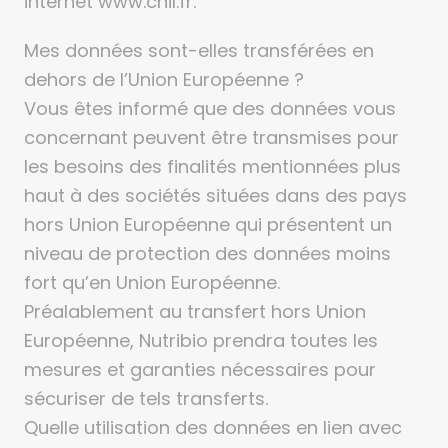
Mes données sont-elles transférées en
dehors de l’Union Européenne ?
Vous êtes informé que des données vous
concernant peuvent être transmises pour
les besoins des finalités mentionnées plus
haut à des sociétés situées dans des pays
hors Union Européenne qui présentent un
niveau de protection des données moins
fort qu’en Union Européenne.
Préalablement au transfert hors Union
Européenne, Nutribio prendra toutes les
mesures et garanties nécessaires pour
sécuriser de tels transferts.
Quelle utilisation des données en lien avec