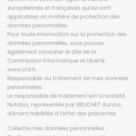
européennes et françaises qui lui sont
applicables en matière de protection des
données personnelles.
Pour toute information sur la protection des
données personnelles, vous pouvez
également consulter le Site de la
Commission Informatique et Liberté
www.cnil.fr.
Responsable du traitement de mes données
personnelles :
Le responsable de traitement est la société
Nutribio, représentée par BRUCHET Aurore,
dûment habilitée à l’effet des présentes
Collecte mes données personnelles :