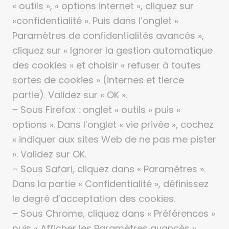
« outils », « options internet », cliquez sur
«confidentialité ». Puis dans l’onglet «
Paramètres de confidentialités avancés »,
cliquez sur « Ignorer la gestion automatique
des cookies » et choisir « refuser à toutes
sortes de cookies » (internes et tierce
partie). Validez sur « OK ».
– Sous Firefox : onglet « outils » puis «
options ». Dans l’onglet « vie privée », cochez
« indiquer aux sites Web de ne pas me pister
». Validez sur OK.
– Sous Safari, cliquez dans « Paramètres ».
Dans la partie « Confidentialité », définissez
le degré d’acceptation des cookies.
– Sous Chrome, cliquez dans « Préférences »
puis « Afficher les Paramètres avancés ».