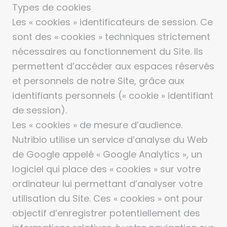
Types de cookies
Les « cookies » identificateurs de session. Ce
sont des « cookies » techniques strictement
nécessaires au fonctionnement du Site. Ils
permettent d’accéder aux espaces réservés
et personnels de notre Site, grâce aux
identifiants personnels (« cookie » identifiant
de session).
Les « cookies » de mesure d’audience.
Nutribio utilise un service d’analyse du Web
de Google appelé « Google Analytics », un
logiciel qui place des « cookies » sur votre
ordinateur lui permettant d’analyser votre
utilisation du Site. Ces « cookies » ont pour
objectif d’enregistrer potentiellement des
informations relatives à votre navigation sur