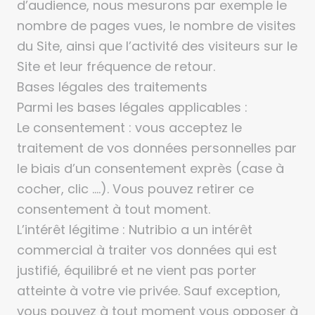
d’audience, nous mesurons par exemple le
nombre de pages vues, le nombre de visites
du Site, ainsi que l’activité des visiteurs sur le
Site et leur fréquence de retour.
Bases légales des traitements
Parmi les bases légales applicables :
Le consentement : vous acceptez le
traitement de vos données personnelles par
le biais d’un consentement exprès (case à
cocher, clic ….). Vous pouvez retirer ce
consentement à tout moment.
L’intérêt légitime : Nutribio a un intérêt
commercial à traiter vos données qui est
justifié, équilibré et ne vient pas porter
atteinte à votre vie privée. Sauf exception,
vous pouvez à tout moment vous opposer à