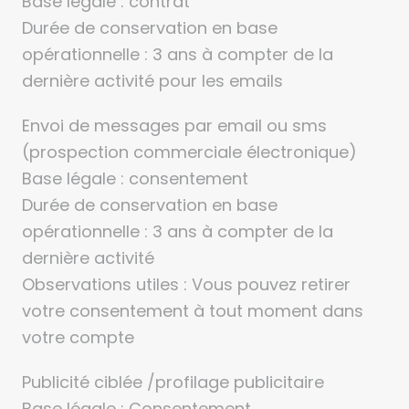
Durée de conservation en base
opérationnelle : 3 ans à compter de la
dernière activité pour les emails
Envoi de messages par email ou sms
(prospection commerciale électronique)
Base légale : consentement
Durée de conservation en base
opérationnelle : 3 ans à compter de la
dernière activité
Observations utiles : Vous pouvez retirer
votre consentement à tout moment dans
votre compte
Publicité ciblée /profilage publicitaire
Base légale : Consentement