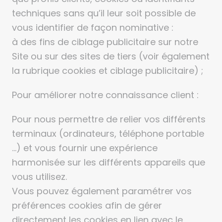
techniques sans qu’il leur soit possible de
vous identifier de façon nominative :
à des fins de ciblage publicitaire sur notre
Site ou sur des sites de tiers (voir également
la rubrique cookies et ciblage publicitaire) ;
Pour améliorer notre connaissance client :
Pour nous permettre de relier vos différents
terminaux (ordinateurs, téléphone portable
…) et vous fournir une expérience
harmonisée sur les différents appareils que
vous utilisez.
Vous pouvez également paramétrer vos
préférences cookies afin de gérer
directement les cookies en lien avec le