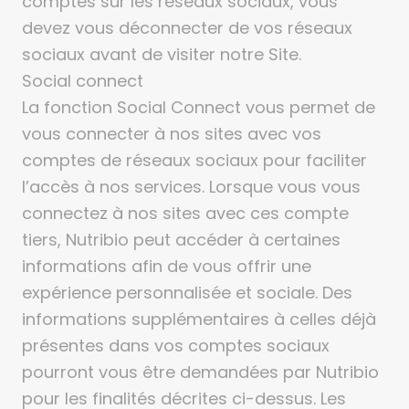
devez vous déconnecter de vos réseaux
sociaux avant de visiter notre Site.
Social connect
La fonction Social Connect vous permet de
vous connecter à nos sites avec vos
comptes de réseaux sociaux pour faciliter
l’accès à nos services. Lorsque vous vous
connectez à nos sites avec ces compte
tiers, Nutribio peut accéder à certaines
informations afin de vous offrir une
expérience personnalisée et sociale. Des
informations supplémentaires à celles déjà
présentes dans vos comptes sociaux
pourront vous être demandées par Nutribio
pour les finalités décrites ci-dessus. Les