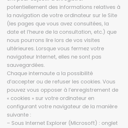
potentiellement des informations relatives à
la navigation de votre ordinateur sur le Site
(les pages que vous avez consultées, la
date et l’heure de la consultation, etc.) que
nous pourrons lire lors de vos visites
ultérieures. Lorsque vous fermez votre
navigateur Internet, elles ne sont pas
sauvegardées.
Chaque internaute a la possibilité
d’accepter ou de refuser les cookies. Vous
pouvez vous opposer à l’enregistrement de
« cookies » sur votre ordinateur en
configurant votre navigateur de la manière
suivante :
– Sous Internet Explorer (Microsoft) : onglet