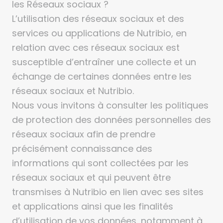
les Réseaux sociaux ?
L’utilisation des réseaux sociaux et des
services ou applications de Nutribio, en
relation avec ces réseaux sociaux est
susceptible d’entraîner une collecte et un
échange de certaines données entre les
réseaux sociaux et Nutribio.
Nous vous invitons à consulter les politiques
de protection des données personnelles des
réseaux sociaux afin de prendre
précisément connaissance des
informations qui sont collectées par les
réseaux sociaux et qui peuvent être
transmises à Nutribio en lien avec ses sites
et applications ainsi que les finalités
d’utilisation de vos données, notamment à