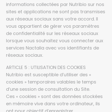
informations collectées par Nutribio sur nos
sites et applications ne sont pas transmises
aux réseaux sociaux sans votre accord. Il
vous appartient de gérer vos paramètres
de confidentialité sur les réseaux sociaux
lorsque vous souhaitez vous connecter aux
services Nactalia avec vos identifiants de
réseaux sociaux.
ARTICLE 5 : UTILISATION DES COOKIES
Nutribio est susceptible d’utiliser des «
cookies » temporaires valables le temps
d’une session de consultation du Site.
Ces « cookies » sont des données stockées
en mémoire vive dans votre ordinateur, ils
ont pour objectif d’enregistrer