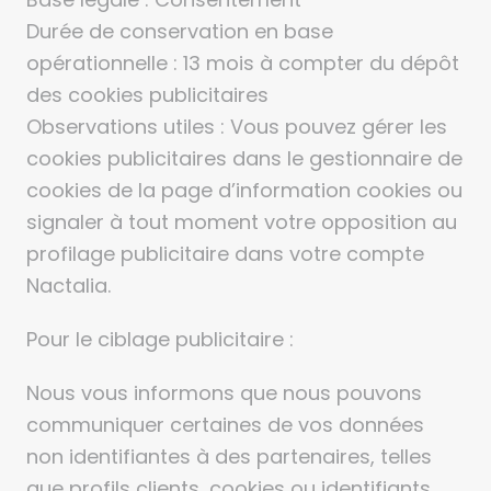
Durée de conservation en base
opérationnelle : 13 mois à compter du dépôt
des cookies publicitaires
Observations utiles : Vous pouvez gérer les
cookies publicitaires dans le gestionnaire de
cookies de la page d’information cookies ou
signaler à tout moment votre opposition au
profilage publicitaire dans votre compte
Nactalia.
Pour le ciblage publicitaire :
Nous vous informons que nous pouvons
communiquer certaines de vos données
non identifiantes à des partenaires, telles
que profils clients, cookies ou identifiants