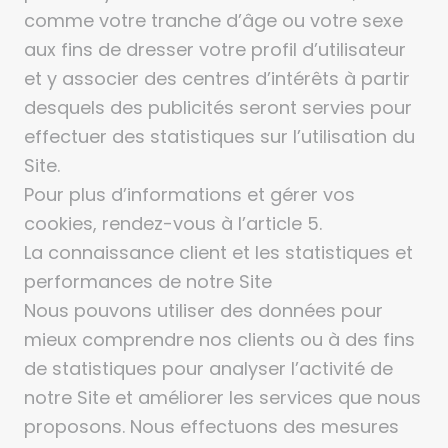
comme votre tranche d’âge ou votre sexe
aux fins de dresser votre profil d’utilisateur
et y associer des centres d’intérêts à partir
desquels des publicités seront servies pour
effectuer des statistiques sur l’utilisation du
Site.
Pour plus d’informations et gérer vos
cookies, rendez-vous à l’article 5.
La connaissance client et les statistiques et
performances de notre Site
Nous pouvons utiliser des données pour
mieux comprendre nos clients ou à des fins
de statistiques pour analyser l’activité de
notre Site et améliorer les services que nous
proposons. Nous effectuons des mesures