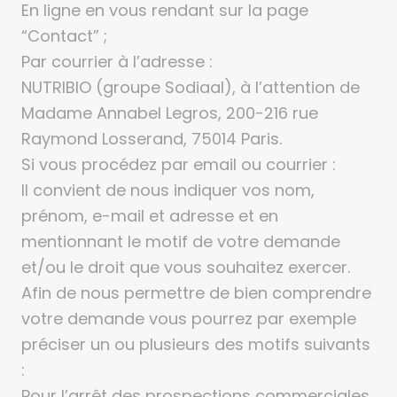
En ligne en vous rendant sur la page
“Contact” ;
Par courrier à l’adresse :
NUTRIBIO (groupe Sodiaal), à l’attention de
Madame Annabel Legros, 200-216 rue
Raymond Losserand, 75014 Paris.
Si vous procédez par email ou courrier :
Il convient de nous indiquer vos nom,
prénom, e-mail et adresse et en
mentionnant le motif de votre demande
et/ou le droit que vous souhaitez exercer.
Afin de nous permettre de bien comprendre
votre demande vous pourrez par exemple
préciser un ou plusieurs des motifs suivants
:
Pour l’arrêt des prospections commerciales