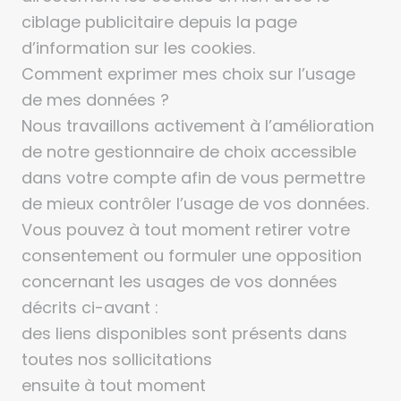
ciblage publicitaire depuis la page
d’information sur les cookies.
Comment exprimer mes choix sur l’usage
de mes données ?
Nous travaillons activement à l’amélioration
de notre gestionnaire de choix accessible
dans votre compte afin de vous permettre
de mieux contrôler l’usage de vos données.
Vous pouvez à tout moment retirer votre
consentement ou formuler une opposition
concernant les usages de vos données
décrits ci-avant :
des liens disponibles sont présents dans
toutes nos sollicitations
ensuite à tout moment