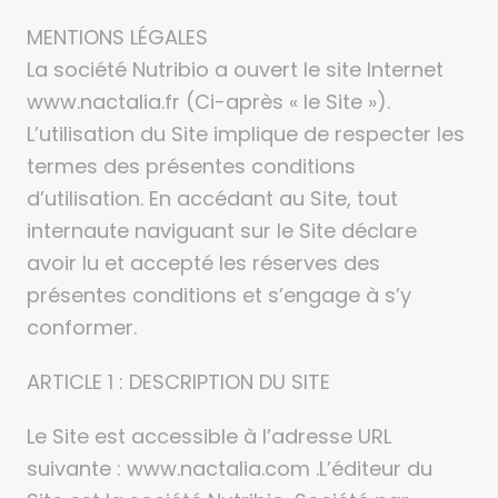
MENTIONS LÉGALES
La société Nutribio a ouvert le site Internet
www.nactalia.fr (Ci-après « le Site »).
L’utilisation du Site implique de respecter les
termes des présentes conditions
d’utilisation. En accédant au Site, tout
internaute naviguant sur le Site déclare
avoir lu et accepté les réserves des
présentes conditions et s’engage à s’y
conformer.
ARTICLE 1 : DESCRIPTION DU SITE
Le Site est accessible à l’adresse URL
suivante : www.nactalia.com .L’éditeur du