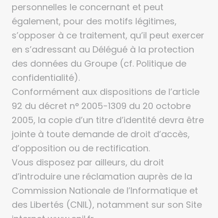
personnelles le concernant et peut
également, pour des motifs légitimes,
s’opposer à ce traitement, qu’il peut exercer
en s’adressant au Délégué à la protection
des données du Groupe (cf. Politique de
confidentialité).
Conformément aux dispositions de l’article
92 du décret n° 2005-1309 du 20 octobre
2005, la copie d’un titre d’identité devra être
jointe à toute demande de droit d’accès,
d’opposition ou de rectification.
Vous disposez par ailleurs, du droit
d’introduire une réclamation auprès de la
Commission Nationale de l’Informatique et
des Libertés (CNIL), notamment sur son Site
internet www.cnil.fr.