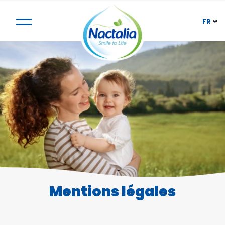
FR
Mentions légales