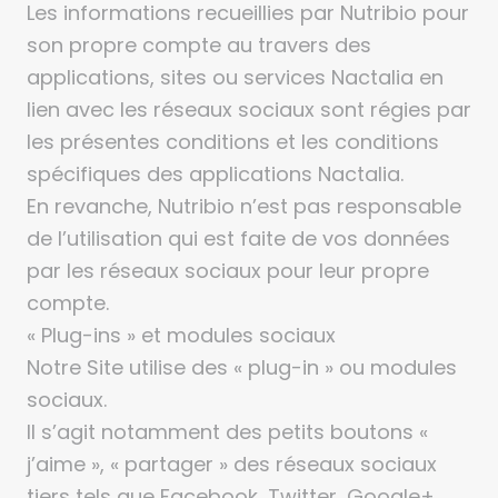
Les informations recueillies par Nutribio pour
son propre compte au travers des
applications, sites ou services Nactalia en
lien avec les réseaux sociaux sont régies par
les présentes conditions et les conditions
spécifiques des applications Nactalia.
En revanche, Nutribio n’est pas responsable
de l’utilisation qui est faite de vos données
par les réseaux sociaux pour leur propre
compte.
« Plug-ins » et modules sociaux
Notre Site utilise des « plug-in » ou modules
sociaux.
Il s’agit notamment des petits boutons «
j’aime », « partager » des réseaux sociaux
tiers tels que Facebook, Twitter, Google+….