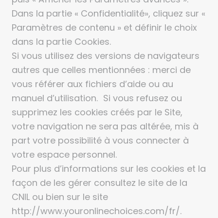
Dans la partie « Confidentialité», cliquez sur «
Paramètres de contenu » et définir le choix
dans la partie Cookies.
Si vous utilisez des versions de navigateurs
autres que celles mentionnées : merci de
vous référer aux fichiers d’aide ou au
manuel d’utilisation. Si vous refusez ou
supprimez les cookies créés par le Site,
votre navigation ne sera pas altérée, mis à
part votre possibilité à vous connecter à
votre espace personnel.
Pour plus d’informations sur les cookies et la
façon de les gérer consultez le site de la
CNIL ou bien sur le site
http://www.youronlinechoices.com/fr/.