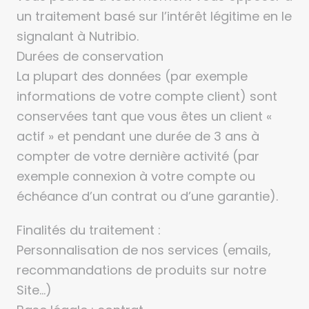
un traitement basé sur l’intérêt légitime en le
signalant à Nutribio.
Durées de conservation
La plupart des données (par exemple
informations de votre compte client) sont
conservées tant que vous êtes un client «
actif » et pendant une durée de 3 ans à
compter de votre dernière activité (par
exemple connexion à votre compte ou
échéance d’un contrat ou d’une garantie).
Finalités du traitement :
Personnalisation de nos services (emails,
recommandations de produits sur notre
Site…)
Base légale : contrat