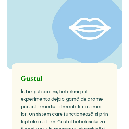
Gustul
În timpul sarcinii, bebelușii pot
experimenta deja o gamă de arome
prin intermediul alimentelor mamei
lor. Un sistem care funcționează și prin
laptele matern. Gustul bebelușului va