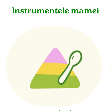
Instrumentele mamei