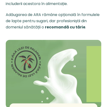
includerii acestora în alimentație.
Adăugarea de ARA rămâne opțională în formulele
de lapte pentru sugari, dar profesioniștii din
domeniul sănătății o
recomandă cu tărie
.