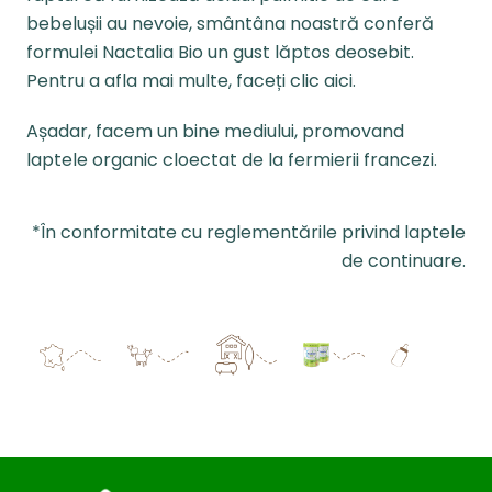
bebelușii au nevoie, smântâna noastră conferă
formulei Nactalia Bio un gust lăptos deosebit.
Pentru a afla mai multe, faceți clic
aici
.
Așadar, facem un bine mediului, promovand
laptele organic cloectat de la fermierii francezi.
*În conformitate cu reglementările privind laptele
de continuare.