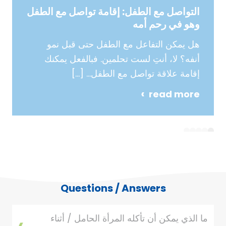
التواصل مع الطفل: إقامة تواصل مع الطفل
وهو في رحم أمه
هل يمكن التفاعل مع الطفل حتى قبل نمو
أنفه؟ لا، أنتِ لست تحلمين. فبالفعل يمكنك
إقامة علاقة تواصل مع الطفل…
[…]
read more
5
4
3
2
1
Questions / Answers
ما الذي يمكن أن تأكله المرأة الحامل / أثناء