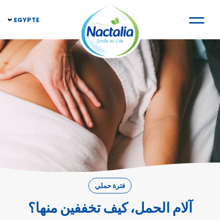
EGYPTE
فترة حملي
آلام الحمل، كيف تخففين منها؟