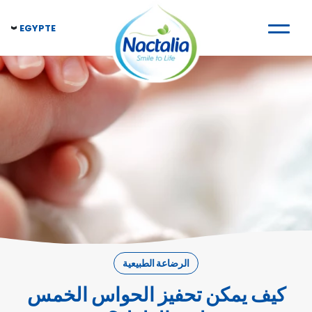
EGYPTE
الرضاعة الطبيعية
كيف يمكن تحفيز الحواس الخمس