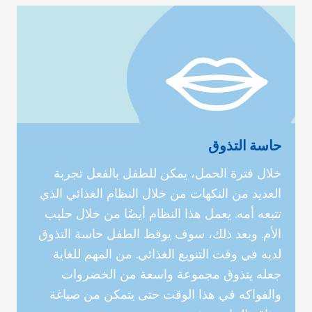
حاسة التذوق
خلال فترة الحمل، يمكن للطفل بالفعل تجربة
العديد من النكهات من خلال النظام الغذائي الذي
تتبعه أمه. يعمل هذا النظام أيضًا من خلال حليب
الأم. وبعد ذلك، سوف يوقظ الطفل حاسة التذوق
لديه في وقت التنويع الغذائي. من المهم للغاية
جعله يتذوق مجموعة واسعة من الخضروات
والفواكه في هذا الوقت حتى يتمكن من صياغة