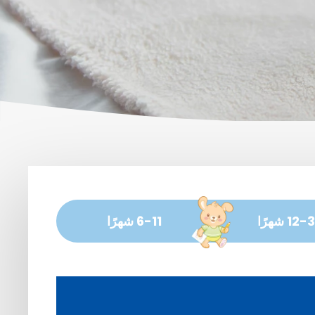
12 شهرًا
6-11 شهرًا