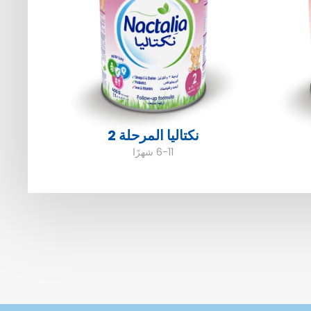
نكتاليا المرحلة 2
6-11 شهرًا