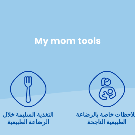
My mom tools
لاحظات خاصة بالرضاعة
التغذية السليمة خلال
الطبيعية الناجحة
الرضاعة الطبيعية