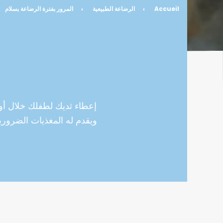
Accueil
›
الرضاعة الطبيعية
›
المرور بفترة الرضاعة بسلام
ويقدم له المغذيات الضرورية