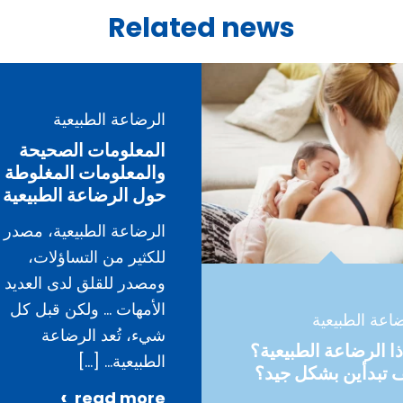
Related news
الرضاعة الطبيعية
المعلومات الصحيحة
والمعلومات المغلوطة
حول الرضاعة الطبيعية
الرضاعة الطبيعية، مصدر
للكثير من التساؤلات،
ومصدر للقلق لدى العديد 
الأمهات … ولكن قبل كل
اعة الطبيعية
شيء، تُعد الرضاعة
ذا الرضاعة الطبيعية؟
الطبيعية…
[…]
 تبدأين بشكل جيد؟
read more