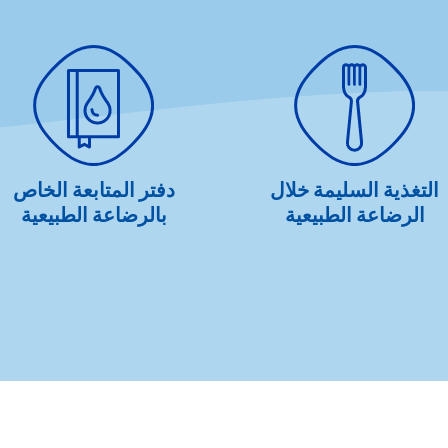
التغذية السليمة خلال
دفتر المتابعة الخاص
الرضاعة الطبيعية
بالرضاعة الطبيعية