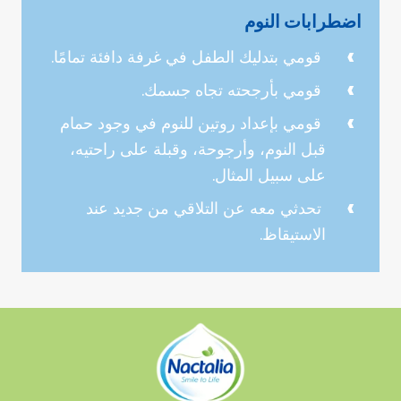
اضطرابات النوم
قومي بتدليك الطفل في غرفة دافئة تمامًا.
قومي بأرجحته تجاه جسمك.
قومي بإعداد روتين للنوم في وجود حمام
قبل النوم، وأرجوحة، وقبلة على راحتيه،
على سبيل المثال.
تحدثي معه عن التلاقي من جديد عند
الاستيقاظ.