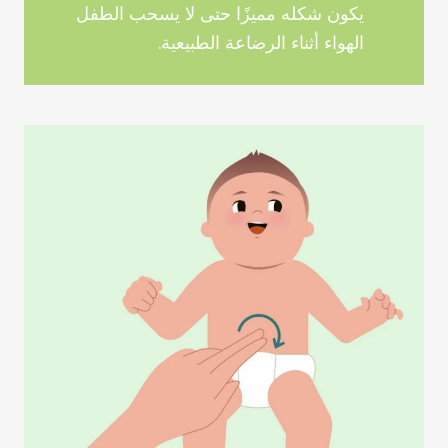
يكون شكله مميزًا حتى لا يسحب الطفل
الهواء أثناء الرضاعة الطبيعية.