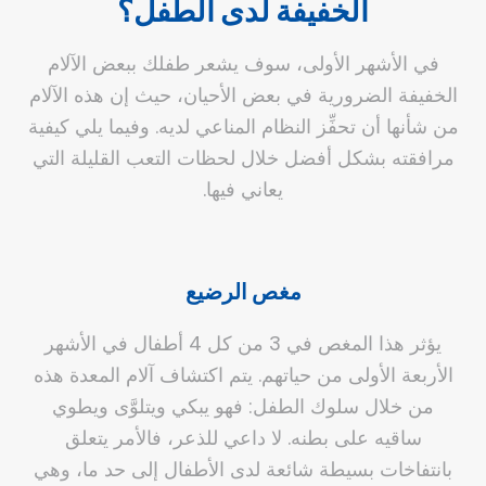
الخفيفة لدى الطفل؟
في الأشهر الأولى، سوف يشعر طفلك ببعض الآلام
الخفيفة الضرورية في بعض الأحيان، حيث إن هذه الآلام
من شأنها أن تحفِّز النظام المناعي لديه. وفيما يلي كيفية
مرافقته بشكل أفضل خلال لحظات التعب القليلة التي
يعاني فيها.
مغص الرضيع
يؤثر هذا المغص في 3 من كل 4 أطفال في الأشهر
الأربعة الأولى من حياتهم. يتم اكتشاف آلام المعدة هذه
من خلال سلوك الطفل: فهو يبكي ويتلوَّى ويطوي
ساقيه على بطنه. لا داعي للذعر، فالأمر يتعلق
بانتفاخات بسيطة شائعة لدى الأطفال إلى حد ما، وهي