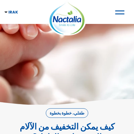
IRAK
طفلي، خطوة بخطوة
كيف يمكن التخفيف من الآلام