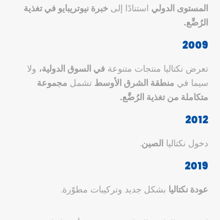
المستوى الدولي
استنادًا إلى
خبرة
نيوتريبايو
في تغذية
الرُضَّع.
2009
تعرض نكتاليا منتجات متنوعة
في السوق الدولية،
ولا
سيما في
منطقة الشرق الأوسط
تشمل
مجموعة
متكاملة من
تغذية الرُضَّع.
2012
دخول نكتاليا
الصين
.
2019
عودة
نكتاليا
بشكل جديد وتركيبات مطوّرة.