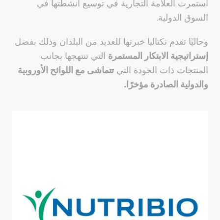
استمرت العلامة التجارية في توسيع أنشطتها في
السوق الدولية.
وحاليًا تقدم نكتاليا خبرتها للعديد من البلدان وذلك بفضل
إستراتيجية
الابتكار المستمرة
التي تنتهجها بجانب
المنتجات ذات الجودة التي
تتماشى مع اللوائح الأوروبية
والدولية الصادرة مؤخرًا.