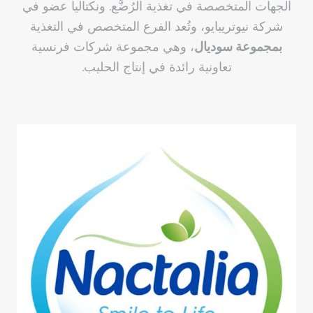
الجهات المتخصصة في تغذية الرُضَّع. ونكتاليا عضو في
شركة نيوتريبايو، وتُعد الفرع المتخصص في التغذية
بمجموعة
سوديال
، وهي مجموعة شركات فرنسية
تعاونية رائدة في إنتاج الحليب.