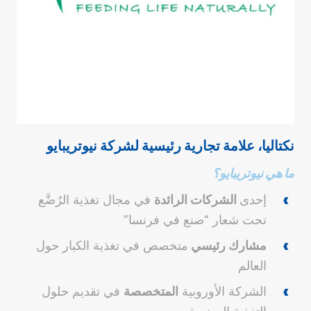
نكتاليا، علامة تجارية رئيسية لشركة نيوتريبايو
ما هي
نيوتريبايو
؟
إحدى
الشركات الرائدة
في مجال تغذية الرُضَّع
تحت شعار “صنع في فرنسا”
مشارك رئيسي
متخصص في تغذية الكبار حول
العالم
الشركة الأوروبية
المتخصصة
في تقديم حلول