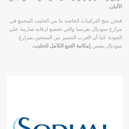
الألبان.
فنحن ننتج التركيبات الخاصة بنا من الحليب المجمع في
مزارع سوديال بفرنسا والتي تخضع لرقابة صارمة على
الجودة. كما أن القرب المتميز من المنتجين بمزارع
سوديال يضمن
إمكانية التتبع الكامل للحليب.