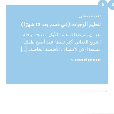
تغذية طفلي
تنظيم الوجبات (في قسم بعد 12 شهرًا)
بعد أن يتم طفلك عامه الأول، تصبح مرحلة
التنويع الغذائي أكثر تقدمًا. فقد أصبح طفلك
مستعدًا الآن لاكتشاف الأطعمة الخاصة…
[…]
read more
9
8
7
6
5
4
3
2
1