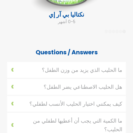
نكتاليا بي آر إي
0-5 أشهر
6
5
4
3
2
1
Questions / Answers
ما الحليب الذي يزيد من وزن الطفل؟
هل الحليب الاصطناعي يضر الطفل؟
كيف يمكنني اختيار الحليب الأنسب لطفلي؟
ما الكمية التي يجب أن أعطيها لطفلي من
الحليب؟