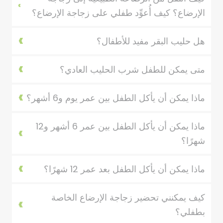
الإرضاع؟ كيف أُعوِّد طفلي على زجاجة الإرضاع؟
هل حليب البقر مفيد للأطفال؟
متى يمكن للطفل شرب الحليب العادي؟
ماذا يمكن أن يأكل الطفل بين عمر يوم و6 أشهر؟
ماذا يمكن أن يأكل الطفل بين عمر 6 أشهر و12
شهرًا؟
ماذا يمكن أن يأكل الطفل بعد عمر 12 شهرًا؟
كيف يمكنني تحضير زجاجة الإرضاع الخاصة
بطفلي؟