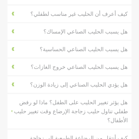
كيف أعرف أن الحليب غير مناسب لطفلي؟
هل يسبب الحليب الصناعي الإمساك؟
هل يسبب الحليب الصناعي الحساسية؟
هل يسبب الحليب الصناعي خروج الغازات؟
هل يؤدي الحليب الصناعي إلى زيادة الوزن؟
هل يؤثر تغيير الحليب على الطفل؟ ماذا لو رفض
طفلي تناول حليب زجاجة الإرضاع وقت تغيير حليب
الأطفال؟
كيف أنتقل من الرضاعة الطبيعية إلى زجاجة