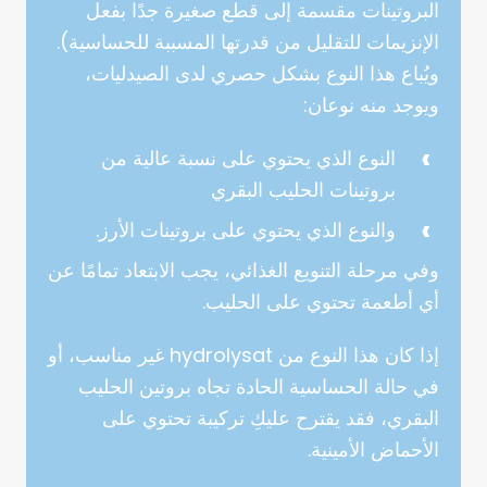
البروتينات مقسمة إلى قطع صغيرة جدًا بفعل
الإنزيمات للتقليل من قدرتها المسببة للحساسية).
ويُباع هذا النوع بشكل حصري لدى الصيدليات،
ويوجد منه نوعان:
النوع الذي يحتوي على نسبة عالية من
بروتينات الحليب البقري
والنوع الذي يحتوي على بروتينات الأرز.
وفي مرحلة التنويع الغذائي، يجب الابتعاد تمامًا عن
أي أطعمة تحتوي على الحليب.
إذا كان هذا النوع من hydrolysat غير مناسب، أو
في حالة الحساسية الحادة تجاه بروتين الحليب
البقري، فقد يقترح عليكِ تركيبة تحتوي على
الأحماض الأمينية.