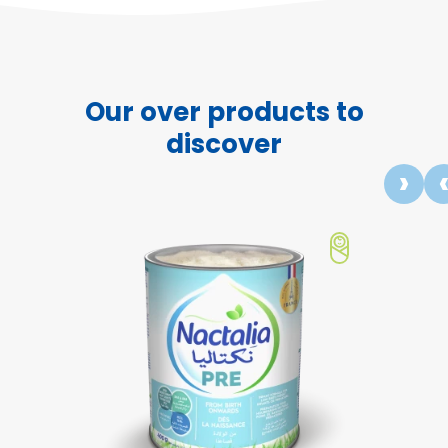
Our over products to
discover