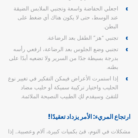
اجعلي الحفاضة واسعة وتجنبي الملابس الضيقة
عند الوسط، حتى لا يكون هناك أي ضغط على
البطن.
تجنبي “هز” الطفل بعد الرضاعة.
تجنبي وضع الجلوس بعد الرضاعة، ارفعي رأسه
بدرجة بسيطة جدًا من السرير ولا تضعيه أبدًا على
بطنه.
إذا استمرت الأعراض فيمكن التفكير في تغيير نوع
الحليب واختيار تركيبة سميكة أو حليب مضاد
للتقئ. وسيقدم لكِ الطبيب النصيحة الملائمة.
ارتجاع المريء: الأمر يزداد تعقيدًا!
مشكلات في النوم، قئ بكميات كبيرة، آلام وعصبية… إذا