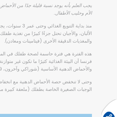
الأم وحليب الأطفال.
الألبان، والأجبان تحتل جزءًا كبيرًا من تغذية طف
والمغذيات الدقيقة الأخرى (فيتامينات ومعادن).
هذه الفترة هي فترة حاسمة لصحة طفلك في المستقب
فرنسا أن البيئة الغذائية كثيرًا ما تكون غير متو
والأحماض الدهنية الأساسية (شوراكي وآخرون، 2019).
وحتى لا تنخفض حصة الأحماض الدهنية مع انخفاض
الوجبات الصغيرة الخاصة بطفلك (ملعقة كبيرة من