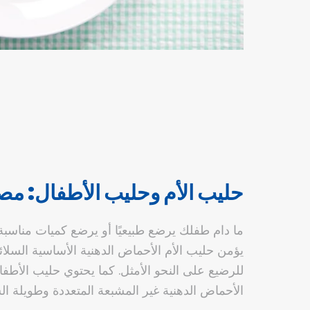
حليب الأم وحليب الأطفال: مصا
ما دام طفلك يرضع طبيعيًا أو يرضع كميات مناسب
يؤمن حليب الأم الأحماض الدهنية الأساسية السلائ
للرضيع على النحو الأمثل. كما يحتوي حليب الأطفال 
الأحماض الدهنية غير المشبعة المتعددة وطويلة ال