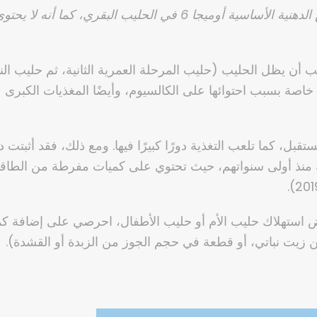
لك خاصة بسبب احتوائها على الكالسيوم، وأيضًا المغذيات الكبرى 
ل، كما تلعب التغذية دورًا كبيرًا فيها. ومع ذلك، فقد أثبتت
ازنة منذ أولى سنواتهم، حيث تحتوي على كميات مفرطة من الطاقة و
 استهلاك حليب الأم أو حليب الأطفال، احرصي على إضافة كم
 زيت نباتي، أو قطعة في حجم الجوز من الزبدة أو القشدة).