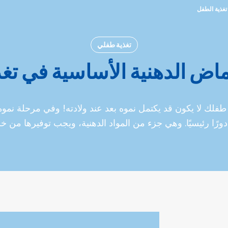
تغذية الطفل
تغذية طفلي
ماض الدهنية الأساسية في تغ
فلك لا يكون قد يكتمل نموه بعد عند ولادته! وفي مرحلة نموه
ورًا رئيسيًا. وهي جزء من المواد الدهنية، ويجب توفيرها من خلا