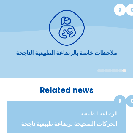
ملاحظات خاصة بالرضاعة الطبيعية الناجحة
8
7
6
5
4
3
2
1
Related news
الرضاعة الطبيعية
الحركات الصحيحة لرضاعة طبيعية ناجحة