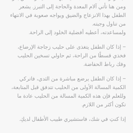
ومن هنا تأتي آلام المعدة والحاجة إلى التبرز. يشعر
الطفل بهذا الانزعاج والضيق ويواجه صعوبة في الانتهاء
من تناول وجبته.
ولمساعدته، أعطيه أفضلية الخلود إلى الراحة.
– إذا كان الطفل يتغذى على حليب زجاجة الإرضاع،
فخذي قسطًا من الراحة، ثم حاولي تسخين الحليب
وفك رباط الحفاضة.
– إذا كان الطفل يرضع مباشرة من الثدي، فاتركي
الكمية المسالة الأولى من الحليب تتدفق قبل المتابعة،
وللعلم فإن هذه الكمية المسالة من الحليب عادة ما
تكون أكثر من اللازم.
إذا كنتِ في شك، فاستشيري طبيب الأطفال لديكِ.