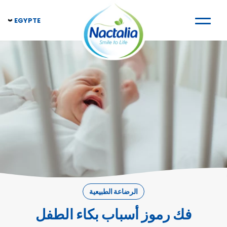
EGYPTE
الرضاعة الطبيعية
فك رموز أسباب بكاء الطفل