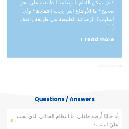
كيف يمكن القيام بالرضاعة الطبيعية على نحو
صحيح؟ ما الأوضاع التي يجب اعتمادها؟ وأي
أسلوب؟ الرضاعة الطبيعية هي طريقة رائعة…
[…]
read more
7
6
5
4
3
2
1
Questions / Answers
أنا حاليًا أُرضع طفلي. ما النظام الغذائي الذي يجب
عليّ اتباعه؟