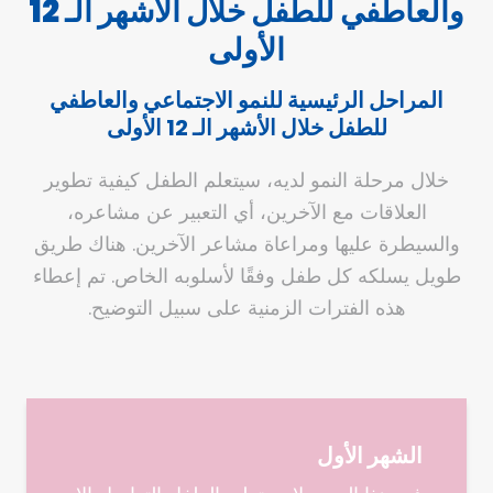
والعاطفي للطفل خلال الأشهر الـ 12
الأولى
المراحل الرئيسية للنمو الاجتماعي والعاطفي
للطفل خلال الأشهر الـ 12 الأولى
خلال مرحلة النمو لديه، سيتعلم الطفل كيفية تطوير
العلاقات مع الآخرين، أي التعبير عن مشاعره،
والسيطرة عليها ومراعاة مشاعر الآخرين. هناك طريق
طويل يسلكه كل طفل وفقًا لأسلوبه الخاص. تم إعطاء
هذه الفترات الزمنية على سبيل التوضيح.
الشهر الأول