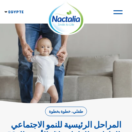
EGYPTE
طفلي، خطوة بخطوة
المراحل الرئيسية للنمو الاجتماعي