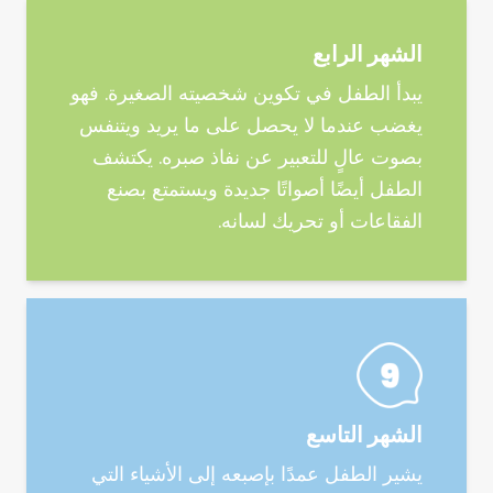
الشهر الرابع
يبدأ الطفل في تكوين شخصيته الصغيرة. فهو
يغضب عندما لا يحصل على ما يريد ويتنفس
بصوت عالٍ للتعبير عن نفاذ صبره. يكتشف
الطفل أيضًا أصواتًا جديدة ويستمتع بصنع
الفقاعات أو تحريك لسانه.
الشهر التاسع
يشير الطفل عمدًا بإصبعه إلى الأشياء التي