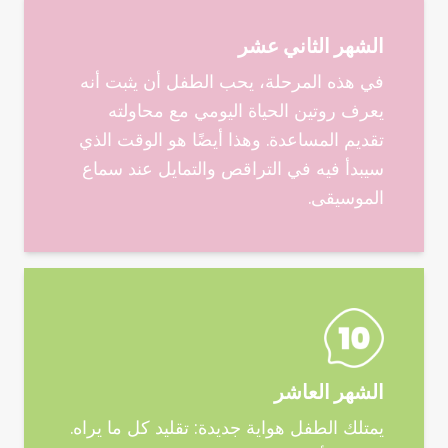
الشهر الثاني عشر
في هذه المرحلة، يحب الطفل أن يثبت أنه
يعرف روتين الحياة اليومي مع محاولته
تقديم المساعدة. وهذا أيضًا هو الوقت الذي
سيبدأ فيه في التراقص والتمايل عند سماع
الموسيقى.
الشهر العاشر
يمتلك الطفل هواية جديدة: تقليد كل ما يراه.