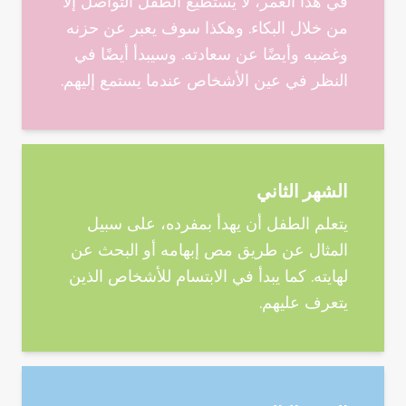
في هذا العمر، لا يستطيع الطفل التواصل إلا
من خلال البكاء. وهكذا سوف يعبر عن حزنه
وغضبه وأيضًا عن سعادته. وسيبدأ أيضًا في
النظر في عين الأشخاص عندما يستمع إليهم.
الشهر الثاني
يتعلم الطفل أن يهدأ بمفرده، على سبيل
المثال عن طريق مص إبهامه أو البحث عن
لهايته. كما يبدأ في الابتسام للأشخاص الذين
يتعرف عليهم.